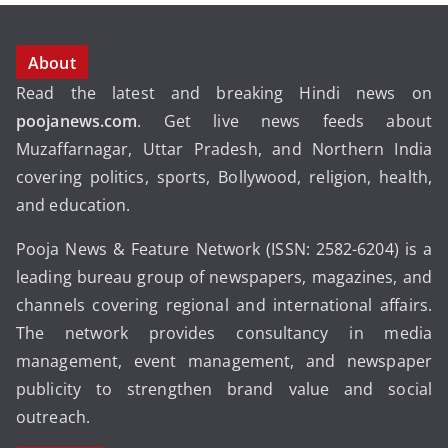
About
Read the latest and breaking Hindi news on
poojanews.com
. Get live news feeds about
Muzaffarnagar, Uttar Pradesh, and Northern India
covering politics, sports, Bollywood, religion, health,
and education.
Pooja News & Feature Network (ISSN: 2582-6204) is a
leading bureau group of newspapers, magazines, and
channels covering regional and international affairs.
The network provides consultancy in media
management, event management, and newspaper
publicity to strengthen brand value and social
outreach.