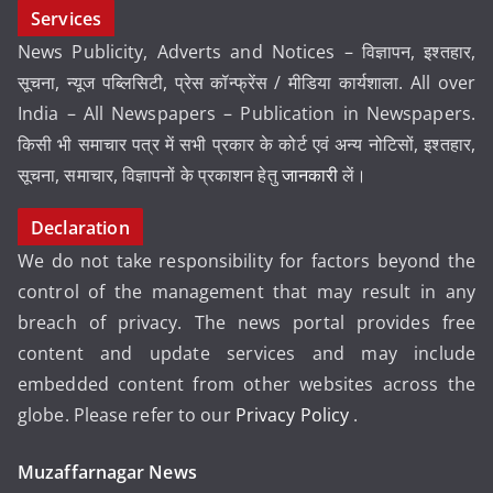
Services
News Publicity, Adverts and Notices – विज्ञापन, इश्तहार,
सूचना, न्यूज पब्लिसिटी, प्रेस कॉन्फ्रेंस / मीडिया कार्यशाला. All over
India – All Newspapers – Publication in Newspapers.
किसी भी समाचार पत्र में सभी प्रकार के कोर्ट एवं अन्य नोटिसों, इश्तहार,
सूचना, समाचार, विज्ञापनों के प्रकाशन हेतु
जानकारी
लें।
Declaration
We do not take responsibility for factors beyond the
control of the management that may result in any
breach of privacy. The news portal provides free
content and update services and may include
embedded content from other websites across the
globe. Please refer to our
Privacy Policy
.
Muzaffarnagar News