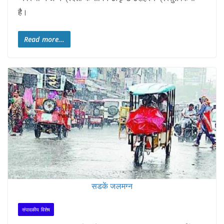
है।
Read more...
सडकें जलमग्न
संपादकीय विशेष