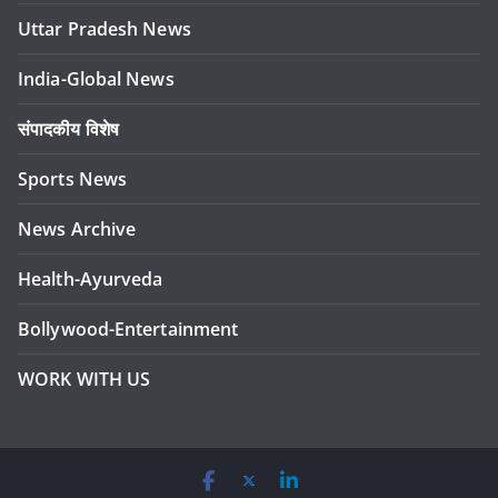
Uttar Pradesh News
India-Global News
संपादकीय विशेष
Sports News
News Archive
Health-Ayurveda
Bollywood-Entertainment
WORK WITH US