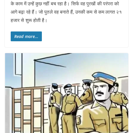
के काम में उन्हें कुछ नहीं बच रहा है। सिर्फ वह पुरखों की परंपरा को
आगे बढ़ा रहे हैं। जो पुतले वह बनाते हैं, उनकी कम से कम लागत २१
हजार से शुरू होती है।
Read more...