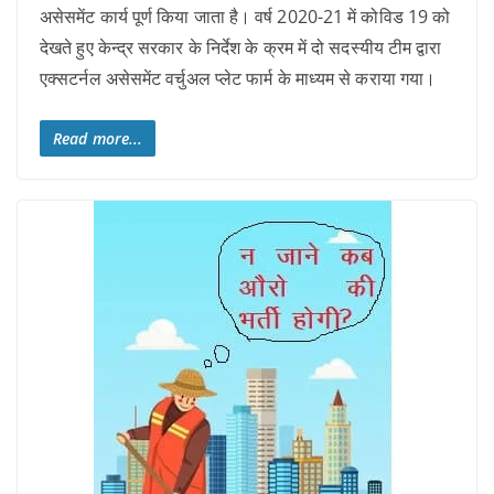
असेसमेंट कार्य पूर्ण किया जाता है। वर्ष 2020-21 में कोविड 19 को
देखते हुए केन्द्र सरकार के निर्देश के क्रम में दो सदस्यीय टीम द्वारा
एक्सटर्नल असेसमेंट वर्चुअल प्लेट फार्म के माध्यम से कराया गया।
Read more...