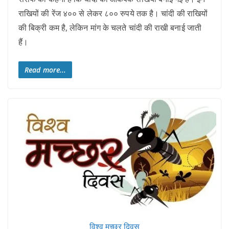
राखियों की रेंज ४०० से लेकर ८०० रुपये तक है। चांदी की राखियों
की बिक्री कम है, लेकिन मांग के चलते चांदी की राखी बनाई जाती
हैं।
Read more...
विश्व मच्छर दिवस