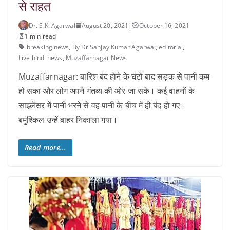
से राहत
Dr. S.K. Agarwal
August 20, 2021
|
October 16, 2021
1 min read
breaking news
,
By Dr.Sanjay Kumar Agarwal
,
editorial
,
Live hindi news
,
Muzaffarnagar News
Muzaffarnagar: बारिश बंद होने के घंटों बाद सड़क से पानी कम
हो सका और लोग अपने गंतव्य की ओर जा सके। कई वाहनों के
साइलेंसर में पानी भरने से वह पानी के बीच में ही बंद हो गए।
बमुश्किल उन्हें बाहर निकाला गया।
Read more...