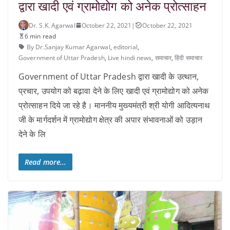
द्वारा खादी एवं ग्रामोद्योग को अनेक प्रोत्साहन
Dr. S.K. Agarwal
October 22, 2021
|
October 22, 2021
6 min read
By Dr.Sanjay Kumar Agarwal
,
editorial
,
Government of Uttar Pradesh
,
Live hindi news
,
समाचार
,
हिंदी समाचार
Government of Uttar Pradesh द्वारा खादी के उत्थान,
प्रचार, उपयोग को बढ़ावा देने के लिए खादी एवं ग्रामोद्योग को अनेक
प्रोत्साहन दिये जा रहे है। माननीय मुख्यमंत्री श्री योगी आदित्यनाथ
जी के मार्गदर्शन में ग्रामोद्योग क्षेत्र की अपार संभावनाओं को उड़ान
देने के लि
Read more...