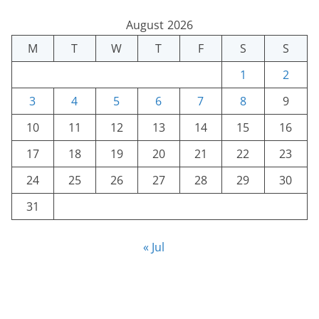
August 2026
M
T
W
T
F
S
S
1
2
3
4
5
6
7
8
9
10
11
12
13
14
15
16
17
18
19
20
21
22
23
24
25
26
27
28
29
30
31
« Jul