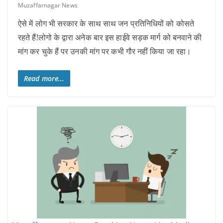
Muzaffarnagar News
ऐसे में लोग भी सरकार के साथ साथ जन प्रतिनिधियों को कोसते
रहते हैं!लोगो के द्वारा अनेक बार इस हाईवे सड़क मार्ग को बनवाने की
मांग कर चुके हैं पर उनकी मांग पर कभी गौर नहीं किया जा रहा।
Read more...