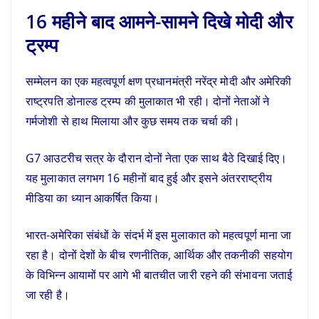
16 महीने बाद आमने-सामने दिखे मोदी और
ट्रम्प
सम्मेलन का एक महत्वपूर्ण क्षण प्रधानमंत्री नरेंद्र मोदी और अमेरिकी
राष्ट्रपति डोनाल्ड ट्रम्प की मुलाकात भी रही। दोनों नेताओं ने
गर्मजोशी से हाथ मिलाया और कुछ समय तक चर्चा की।
G7 आउटरीच सत्र के दौरान दोनों नेता एक साथ बैठे दिखाई दिए।
यह मुलाकात लगभग 16 महीनों बाद हुई और इसने अंतरराष्ट्रीय
मीडिया का ध्यान आकर्षित किया।
भारत-अमेरिका संबंधों के संदर्भ में इस मुलाकात को महत्वपूर्ण माना जा
रहा है। दोनों देशों के बीच रणनीतिक, आर्थिक और तकनीकी सहयोग
के विभिन्न आयामों पर आगे भी बातचीत जारी रहने की संभावना जताई
जा रही है।