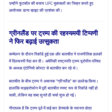
उन्होंने फुटबॉल की बजाय UFC मुकाबलों का जिक्र करते हुए
आयोजक डाना व्हाइट की प्रशंसा की।
ग्रीनलैंड पर ट्रम्प की रहस्यमयी टिप्पणी
ने फिर बढ़ाई उत्सुकता
सम्मेलन के दौरान रिकॉर्ड हुई एक और बातचीत ने राजनीतिक हलकों
में दिलचस्पी पैदा कर दी। अमेरिकी राष्ट्रपति ट्रम्प यूरोपीय परिषद
के अध्यक्ष एंटोनियो कोस्टा से बातचीत कर रहे थे।
बातचीत के बीच ट्रम्प ने अचानक “ग्रीनलैंड” का उल्लेख किया।
हालांकि माइक्रोफोन में पूरी बातचीत स्पष्ट रूप से रिकॉर्ड नहीं हो
सकी, लेकिन यह शब्द सुनते ही चर्चा शुरू हो गई।
गौरतलब है कि ट्रम्प पूर्व में कई बार डेनमार्क के स्वायत्त क्षेत्र