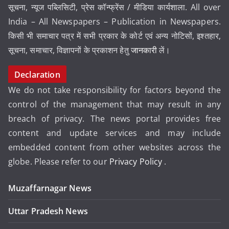
सूचना, न्यूज पब्लिसिटी, प्रेस कॉन्फ्रेंस / मीडिया कार्यशाला. All over
India – All Newspapers – Publication in Newspapers.
किसी भी समाचार पत्र में सभी प्रकार के कोर्ट एवं अन्य नोटिसों, इश्तहार,
सूचना, समाचार, विज्ञापनों के प्रकाशन हेतु
जानकारी
लें।
Declaration
We do not take responsibility for factors beyond the
control of the management that may result in any
breach of privacy. The news portal provides free
content and update services and may include
embedded content from other websites across the
globe. Please refer to our
Privacy Policy
.
Muzaffarnagar News
Uttar Pradesh News