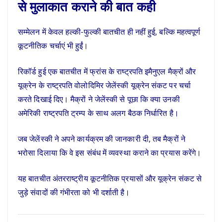
से मुलाकात कराने की बात कही
सम्मेलन में केवल हल्की-फुल्की बातचीत ही नहीं हुई, बल्कि महत्वपूर्ण
कूटनीतिक चर्चाएं भी हुईं।
रिकॉर्ड हुई एक बातचीत में फ्रांस के राष्ट्रपति इमैनुएल मैक्रों और
यूक्रेन के राष्ट्रपति वोलोदिमिर जेलेंस्की यूक्रेन संकट पर चर्चा
करते दिखाई दिए। मैक्रों ने जेलेंस्की से पूछा कि क्या उनकी
अमेरिकी राष्ट्रपति ट्रम्प के साथ अलग बैठक निर्धारित है।
जब जेलेंस्की ने अपने कार्यक्रम की जानकारी दी, तब मैक्रों ने
भरोसा दिलाया कि वे इस संबंध में व्यवस्था कराने का प्रयास करेंगे।
यह बातचीत अंतरराष्ट्रीय कूटनीतिक प्रयासों और यूक्रेन संकट से
जुड़े संवादों की गंभीरता को भी दर्शाती है।