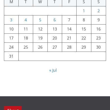
M
T
W
T
F
S
S
1
2
3
4
5
6
7
8
9
10
11
12
13
14
15
16
17
18
19
20
21
22
23
24
25
26
27
28
29
30
31
« Jul