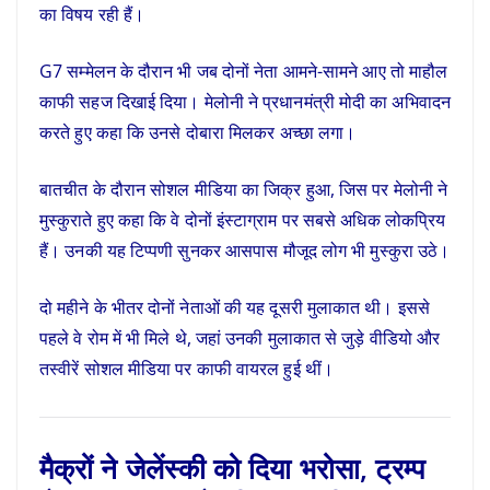
का विषय रही हैं।
G7 सम्मेलन के दौरान भी जब दोनों नेता आमने-सामने आए तो माहौल
काफी सहज दिखाई दिया। मेलोनी ने प्रधानमंत्री मोदी का अभिवादन
करते हुए कहा कि उनसे दोबारा मिलकर अच्छा लगा।
बातचीत के दौरान सोशल मीडिया का जिक्र हुआ, जिस पर मेलोनी ने
मुस्कुराते हुए कहा कि वे दोनों इंस्टाग्राम पर सबसे अधिक लोकप्रिय
हैं। उनकी यह टिप्पणी सुनकर आसपास मौजूद लोग भी मुस्कुरा उठे।
दो महीने के भीतर दोनों नेताओं की यह दूसरी मुलाकात थी। इससे
पहले वे रोम में भी मिले थे, जहां उनकी मुलाकात से जुड़े वीडियो और
तस्वीरें सोशल मीडिया पर काफी वायरल हुई थीं।
मैक्रों ने जेलेंस्की को दिया भरोसा, ट्रम्प