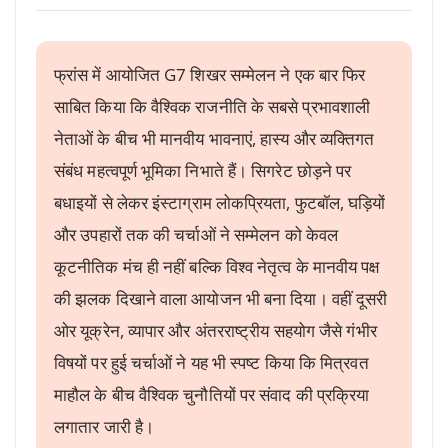
फ्रांस में आयोजित G7 शिखर सम्मेलन ने एक बार फिर
साबित किया कि वैश्विक राजनीति के सबसे प्रभावशाली
नेताओं के बीच भी मानवीय भावनाएं, हास्य और व्यक्तिगत
संबंध महत्वपूर्ण भूमिका निभाते हैं। सिगरेट छोड़ने पर
बधाइयों से लेकर इंस्टाग्राम लोकप्रियता, फुटबॉल, घड़ियों
और उपहारों तक की चर्चाओं ने सम्मेलन को केवल
कूटनीतिक मंच ही नहीं बल्कि विश्व नेतृत्व के मानवीय पक्ष
की झलक दिखाने वाला आयोजन भी बना दिया। वहीं दूसरी
ओर यूक्रेन, व्यापार और अंतरराष्ट्रीय सहयोग जैसे गंभीर
विषयों पर हुई चर्चाओं ने यह भी स्पष्ट किया कि मित्रवत
माहौल के बीच वैश्विक चुनौतियों पर संवाद की प्रक्रिया
लगातार जारी है।