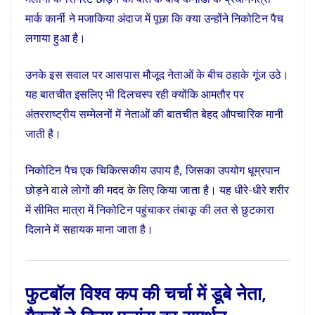
मार्क कार्नी ने मजाकिया अंदाज में पूछा कि क्या उन्होंने निकोटिन पैच
लगाया हुआ है।
उनके इस सवाल पर आसपास मौजूद नेताओं के बीच ठहाके गूंज उठे।
यह बातचीत इसलिए भी दिलचस्प रही क्योंकि आमतौर पर
अंतरराष्ट्रीय सम्मेलनों में नेताओं की बातचीत बेहद औपचारिक मानी
जाती है।
निकोटिन पैच एक चिकित्सकीय उपाय है, जिसका उपयोग धूम्रपान
छोड़ने वाले लोगों की मदद के लिए किया जाता है। यह धीरे-धीरे शरीर
में सीमित मात्रा में निकोटिन पहुंचाकर तंबाकू की लत से छुटकारा
दिलाने में सहायक माना जाता है।
फुटबॉल विश्व कप की चर्चा में डूबे नेता,