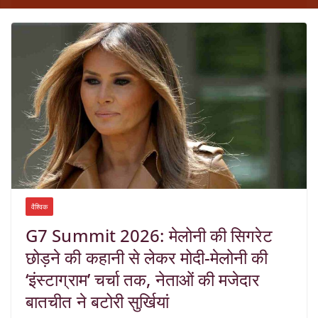
वैश्विक
G7 Summit 2026: मेलोनी की सिगरेट
छोड़ने की कहानी से लेकर मोदी-मेलोनी की
‘इंस्टाग्राम’ चर्चा तक, नेताओं की मजेदार
बातचीत ने बटोरी सुर्खियां