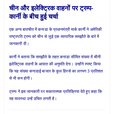
चीन और इलेक्ट्रिक वाहनों पर ट्रम्प-
कार्नी के बीच हुई चर्चा
एक अन्य बातचीत में कनाडा के प्रधानमंत्री मार्क कार्नी ने अमेरिकी
राष्ट्रपति ट्रम्प को चीन से जुड़े एक व्यापारिक समझौते के बारे में
जानकारी दी।
कार्नी ने बताया कि समझौते के तहत कनाडा सीमित संख्या में चीनी
इलेक्ट्रिक वाहनों के आयात की अनुमति देगा। उन्होंने स्पष्ट किया
कि यह संख्या कनाडाई बाजार के कुल हिस्से का लगभग 3 प्रतिशत
से भी कम होगी।
ट्रम्प ने इस जानकारी पर सकारात्मक प्रतिक्रिया देते हुए कहा कि
यह व्यवस्था उन्हें उचित लगती है।