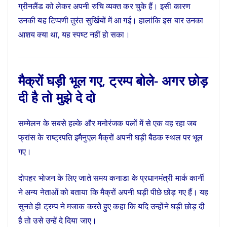
ग्रीनलैंड को लेकर अपनी रुचि व्यक्त कर चुके हैं। इसी कारण
उनकी यह टिप्पणी तुरंत सुर्खियों में आ गई। हालांकि इस बार उनका
आशय क्या था, यह स्पष्ट नहीं हो सका।
मैक्रों घड़ी भूल गए, ट्रम्प बोले- अगर छोड़
दी है तो मुझे दे दो
सम्मेलन के सबसे हल्के और मनोरंजक पलों में से एक वह रहा जब
फ्रांस के राष्ट्रपति इमैनुएल मैक्रों अपनी घड़ी बैठक स्थल पर भूल
गए।
दोपहर भोजन के लिए जाते समय कनाडा के प्रधानमंत्री मार्क कार्नी
ने अन्य नेताओं को बताया कि मैक्रों अपनी घड़ी पीछे छोड़ गए हैं। यह
सुनते ही ट्रम्प ने मजाक करते हुए कहा कि यदि उन्होंने घड़ी छोड़ दी
है तो उसे उन्हें दे दिया जाए।