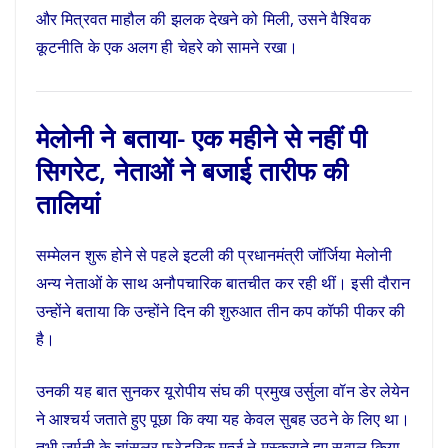
और मित्रवत माहौल की झलक देखने को मिली, उसने वैश्विक
कूटनीति के एक अलग ही चेहरे को सामने रखा।
मेलोनी ने बताया- एक महीने से नहीं पी
सिगरेट, नेताओं ने बजाई तारीफ की
तालियां
सम्मेलन शुरू होने से पहले इटली की प्रधानमंत्री जॉर्जिया मेलोनी
अन्य नेताओं के साथ अनौपचारिक बातचीत कर रही थीं। इसी दौरान
उन्होंने बताया कि उन्होंने दिन की शुरुआत तीन कप कॉफी पीकर की
है।
उनकी यह बात सुनकर यूरोपीय संघ की प्रमुख उर्सुला वॉन डेर लेयेन
ने आश्चर्य जताते हुए पूछा कि क्या यह केवल सुबह उठने के लिए था।
तभी जर्मनी के चांसलर फ्रेडरिक मर्त्ज ने मुस्कुराते हुए सवाल किया