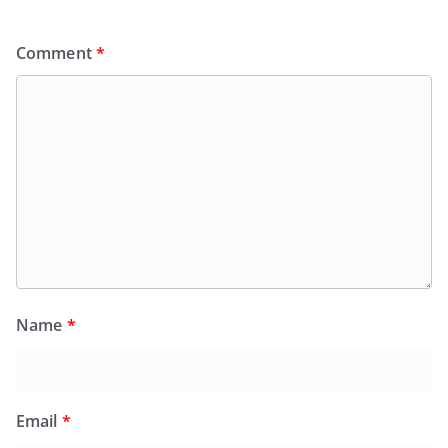
Comment
*
Name
*
Email
*