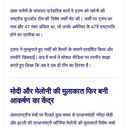
उधर जर्मनी के चांसलर फ्रेडरिक मर्त्ज ने ट्रम्प को जर्मनी की
राष्ट्रीय फुटबॉल टीम की विशेष जर्सी भेंट की। जर्सी पर ट्रम्प का
नाम और 47 नंबर अंकित था, जो उनके अमेरिका के 47वें राष्ट्रपति
होने का प्रतीक था।
ट्रम्प ने मुस्कुराते हुए जर्सी को कैमरों के सामने प्रदर्शित किया और
तस्वीरें खिंचवाईं। बाद में मर्त्ज ने सोशल मीडिया पर तस्वीर साझा
करते हुए लिखा कि अब वे एक ही टीम का हिस्सा हैं।
मोदी और मेलोनी की मुलाकात फिर बनी
आकर्षण का केंद्र
अंतरराष्ट्रीय मंचों पर पिछले कुछ समय से प्रधानमंत्री नरेंद्र मोदी
और इटली की प्रधानमंत्री जॉर्जिया मेलोनी की मुलाकातें विशेष चर्चा