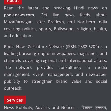
About
Read the latest and breaking Hindi news on
poojanews.com
. Get live news feeds about
Muzaffarnagar, Uttar Pradesh, and Northern India
covering politics, sports, Bollywood, religion, health,
and education.
Pooja News & Feature Network (ISSN: 2582-6204) is a
leading bureau group of newspapers, magazines, and
channels covering regional and international affairs.
The network provides consultancy in media
management, event management, and newspaper
publicity to strengthen brand value and social
outreach.
Services
News Publicity, Adverts and Notices – विज्ञापन, इश्तहार,