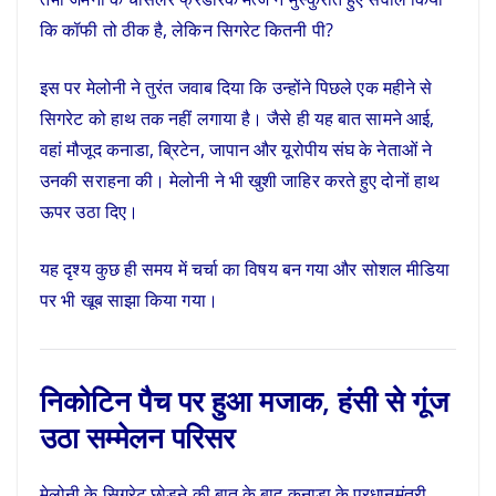
कि कॉफी तो ठीक है, लेकिन सिगरेट कितनी पी?
इस पर मेलोनी ने तुरंत जवाब दिया कि उन्होंने पिछले एक महीने से
सिगरेट को हाथ तक नहीं लगाया है। जैसे ही यह बात सामने आई,
वहां मौजूद कनाडा, ब्रिटेन, जापान और यूरोपीय संघ के नेताओं ने
उनकी सराहना की। मेलोनी ने भी खुशी जाहिर करते हुए दोनों हाथ
ऊपर उठा दिए।
यह दृश्य कुछ ही समय में चर्चा का विषय बन गया और सोशल मीडिया
पर भी खूब साझा किया गया।
निकोटिन पैच पर हुआ मजाक, हंसी से गूंज
उठा सम्मेलन परिसर
मेलोनी के सिगरेट छोड़ने की बात के बाद कनाडा के प्रधानमंत्री