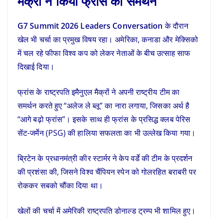
मैक्रों ने किया फ्रांस का समर्थन
G7 Summit 2026 Leaders Conversation
के दौरान
खेल भी चर्चा का प्रमुख विषय रहा। अमेरिका, कनाडा और मेक्सिको
में चल रहे फीफा विश्व कप को लेकर नेताओं के बीच उत्साह साफ
दिखाई दिया।
फ्रांस के राष्ट्रपति इमैनुएल मैक्रों ने अपनी राष्ट्रीय टीम का
समर्थन करते हुए “अलेज ले ब्लू” का नारा लगाया, जिसका अर्थ है
“आगे बढ़ो फ्रांस”। इसके साथ ही फ्रांस के प्रसिद्ध क्लब पेरिस
सेंट-जर्मेन (PSG) की हालिया सफलता का भी उल्लेख किया गया।
ब्रिटेन के प्रधानमंत्री कीर स्टार्मर ने केप वर्डे की टीम के प्रदर्शन
की प्रशंसा की, जिसने विश्व चैंपियन स्पेन को गोलरहित बराबरी पर
रोककर सबको चौंका दिया था।
खेलों की चर्चा में अमेरिकी राष्ट्रपति डोनाल्ड ट्रम्प भी शामिल हुए।