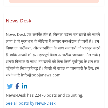
News-Desk
News Desk एक समर्पित टीम है, जिसका उद्देश्य उन खबरों को सामने
लाना है जो मुख्यधारा के मीडिया में अक्सर नजरअंदाज हो जाती हैं। हम
निष्पक्षता, सटीकता, और पारदर्शिता के साथ समाचारों को प्रस्तुत करते
हैं, ताकि पाठकों को हर महत्वपूर्ण विषय पर सटीक जानकारी मिल सके।
आपके विश्वास के साथ, हम खबरों को बिना किसी पूर्वाग्रह के आप तक
पहुँचाने के लिए प्रतिबद्ध हैं। किसी भी सवाल या जानकारी के लिए, हमें
संपर्क करें: info@poojanews.com
News-Desk has 22470 posts and counting.
See all posts by News-Desk