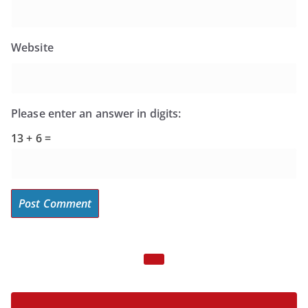
Website
Please enter an answer in digits:
13 + 6 =