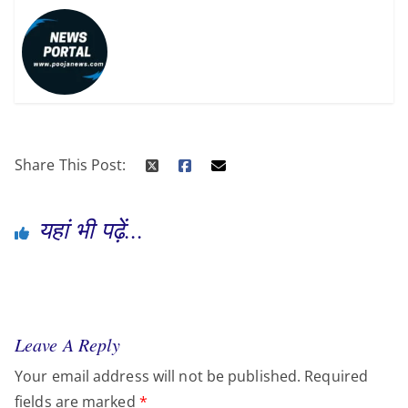
Share This Post:
यहां भी पढ़ें...
Leave A Reply
Your email address will not be published.
Required
fields are marked
*