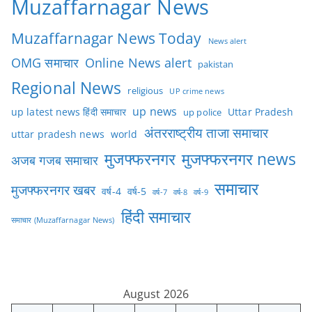
Muzaffarnagar News
Muzaffarnagar News Today
News alert
OMG समाचार
Online News alert
pakistan
Regional News
religious
UP crime news
up news
Uttar Pradesh
up latest news हिंदी समाचार
up police
अंतरराष्ट्रीय ताजा समाचार
uttar pradesh news
world
मुजफ्फरनगर
मुजफ्फरनगर news
अजब गजब समाचार
समाचार
मुजफ्फरनगर खबर
वर्ष-4
वर्ष-5
वर्ष-7
वर्ष-8
वर्ष-9
हिंदी समाचार
समाचार (Muzaffarnagar News)
August 2026