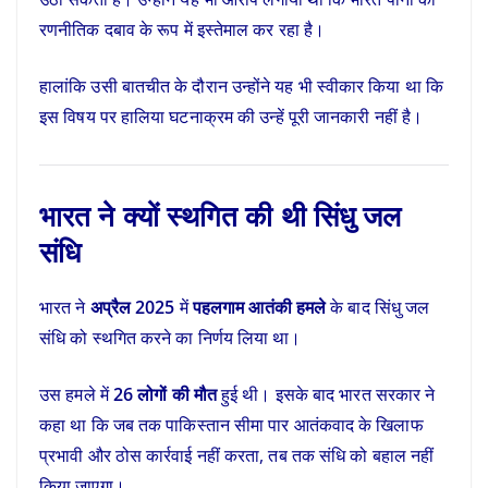
रणनीतिक दबाव के रूप में इस्तेमाल कर रहा है।
हालांकि उसी बातचीत के दौरान उन्होंने यह भी स्वीकार किया था कि
इस विषय पर हालिया घटनाक्रम की उन्हें पूरी जानकारी नहीं है।
भारत ने क्यों स्थगित की थी सिंधु जल
संधि
भारत ने
अप्रैल 2025
में
पहलगाम आतंकी हमले
के बाद सिंधु जल
संधि को स्थगित करने का निर्णय लिया था।
उस हमले में
26 लोगों की मौत
हुई थी। इसके बाद भारत सरकार ने
कहा था कि जब तक पाकिस्तान सीमा पार आतंकवाद के खिलाफ
प्रभावी और ठोस कार्रवाई नहीं करता, तब तक संधि को बहाल नहीं
किया जाएगा।