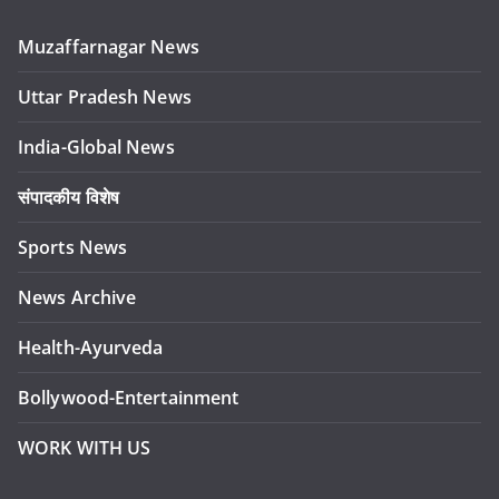
Muzaffarnagar News
Uttar Pradesh News
India-Global News
संपादकीय विशेष
Sports News
News Archive
Health-Ayurveda
Bollywood-Entertainment
WORK WITH US