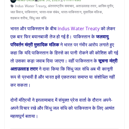
Indus Water Treaty
,
अंतरराष्‍ट्रीय समाचार
,
अताउल्लाह तरार
,
आसिम मुनीर
,
जल विवाद
,
पाकिस्तान
,
भारत-पाक संबंध
,
भारत-पाकिस्तान
,
मुसादिक मलिक
,
शहबाज शरीफ
,
सिंधु जल संधि
भारत और पाकिस्तान के बीच
Indus Water Treaty
को लेकर
एक बार फिर बयानबाजी तेज हो गई है। पाकिस्तान के
जलवायु
परिवर्तन मंत्री मुसादिक मलिक
ने भारत पर गंभीर आरोप लगाते हुए
कहा कि यदि पाकिस्तान के हिस्से का पानी रोकने की कोशिश की गई
तो उसका कड़ा जवाब दिया जाएगा। वहीं पाकिस्तान के
सूचना मंत्री
अताउल्लाह तरार
ने दावा किया कि सिंधु जल संधि अब भी कानूनी
रूप से प्रभावी है और भारत इसे एकतरफा समाप्त या संशोधित नहीं
कर सकता।
दोनों मंत्रियों ने इस्लामाबाद में संयुक्त प्रेस वार्ता के दौरान अपने-
अपने विचार रखे और सिंधु जल संधि को पाकिस्तान के लिए अत्यंत
महत्वपूर्ण बताया।