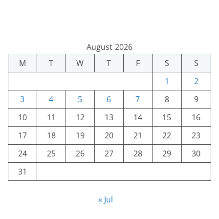
August 2026
M
T
W
T
F
S
S
1
2
3
4
5
6
7
8
9
10
11
12
13
14
15
16
17
18
19
20
21
22
23
24
25
26
27
28
29
30
31
« Jul