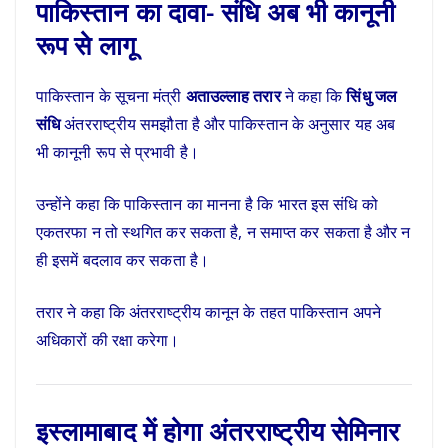
पाकिस्तान का दावा- संधि अब भी कानूनी
रूप से लागू
पाकिस्तान के सूचना मंत्री
अताउल्लाह तरार
ने कहा कि
सिंधु जल
संधि
अंतरराष्ट्रीय समझौता है और पाकिस्तान के अनुसार यह अब
भी कानूनी रूप से प्रभावी है।
उन्होंने कहा कि पाकिस्तान का मानना है कि भारत इस संधि को
एकतरफा न तो स्थगित कर सकता है, न समाप्त कर सकता है और न
ही इसमें बदलाव कर सकता है।
तरार ने कहा कि अंतरराष्ट्रीय कानून के तहत पाकिस्तान अपने
अधिकारों की रक्षा करेगा।
इस्लामाबाद में होगा अंतरराष्ट्रीय सेमिनार