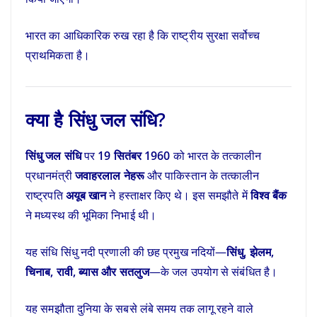
भारत का आधिकारिक रुख रहा है कि राष्ट्रीय सुरक्षा सर्वोच्च
प्राथमिकता है।
क्या है सिंधु जल संधि?
सिंधु जल संधि
पर
19 सितंबर 1960
को भारत के तत्कालीन
प्रधानमंत्री
जवाहरलाल नेहरू
और पाकिस्तान के तत्कालीन
राष्ट्रपति
अयूब खान
ने हस्ताक्षर किए थे। इस समझौते में
विश्व बैंक
ने मध्यस्थ की भूमिका निभाई थी।
यह संधि सिंधु नदी प्रणाली की छह प्रमुख नदियों—
सिंधु, झेलम,
चिनाब, रावी, ब्यास और सतलुज
—के जल उपयोग से संबंधित है।
यह समझौता दुनिया के सबसे लंबे समय तक लागू रहने वाले