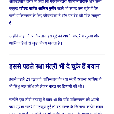
अताउल्लाह तरार ने कहा कि प्रधानमंत्री
शहबाज शरीफ
और सेना
प्रमुख
फील्ड मार्शल आसिम मुनीर
पहले भी स्पष्ट कर चुके हैं कि
पानी पाकिस्तान के लिए जीवनरेखा है और यह देश की “रेड लाइन”
है।
उन्होंने कहा कि पाकिस्तान इस मुद्दे को अपनी राष्ट्रीय सुरक्षा और
आर्थिक हितों से जुड़ा विषय मानता है।
इससे पहले रक्षा मंत्री भी दे चुके हैं बयान
इससे पहले
21 जून
को पाकिस्तान के रक्षा मंत्री
ख्वाजा आसिफ
ने
भी सिंधु जल संधि को लेकर भारत पर टिप्पणी की थी।
उन्होंने एक टीवी इंटरव्यू में कहा था कि यदि पाकिस्तान को अपनी
जल सुरक्षा खतरे में महसूस हुई तो वह भारत के खिलाफ कठोर कदम
उठा सकता है। उन्होंने यह भी आरोप लगाया था कि भारत पानी को