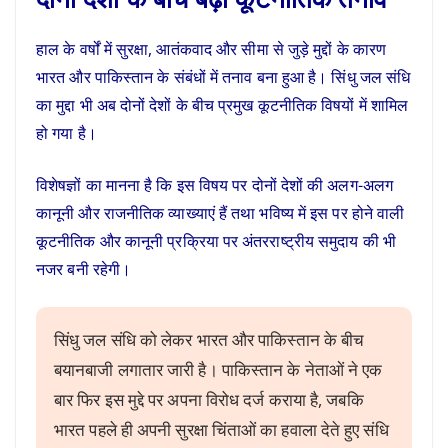
हाल के वर्षों में सुरक्षा, आतंकवाद और सीमा से जुड़े मुद्दों के कारण
भारत और पाकिस्तान के संबंधों में तनाव बना हुआ है। सिंधु जल संधि
का मुद्दा भी अब दोनों देशों के बीच प्रमुख कूटनीतिक विषयों में शामिल
हो गया है।
विशेषज्ञों का मानना है कि इस विषय पर दोनों देशों की अलग-अलग
कानूनी और राजनीतिक व्याख्याएं हैं तथा भविष्य में इस पर होने वाली
कूटनीतिक और कानूनी प्रक्रिया पर अंतरराष्ट्रीय समुदाय की भी
नजर बनी रहेगी।
सिंधु जल संधि को लेकर भारत और पाकिस्तान के बीच
बयानबाजी लगातार जारी है। पाकिस्तान के नेताओं ने एक
बार फिर इस मुद्दे पर अपना विरोध दर्ज कराया है, जबकि
भारत पहले ही अपनी सुरक्षा चिंताओं का हवाला देते हुए संधि