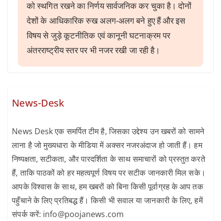
को स्थगित रखने का निर्णय सार्वजनिक कर चुका है। दोनों
देशों के आधिकारिक रुख अलग-अलग बने हुए हैं और इस
विषय से जुड़े कूटनीतिक एवं कानूनी घटनाक्रम पर
अंतरराष्ट्रीय स्तर पर भी नजर रखी जा रही है।
News-Desk
News Desk एक समर्पित टीम है, जिसका उद्देश्य उन खबरों को सामने
लाना है जो मुख्यधारा के मीडिया में अक्सर नजरअंदाज हो जाती हैं। हम
निष्पक्षता, सटीकता, और पारदर्शिता के साथ समाचारों को प्रस्तुत करते
हैं, ताकि पाठकों को हर महत्वपूर्ण विषय पर सटीक जानकारी मिल सके।
आपके विश्वास के साथ, हम खबरों को बिना किसी पूर्वाग्रह के आप तक
पहुँचाने के लिए प्रतिबद्ध हैं। किसी भी सवाल या जानकारी के लिए, हमें
संपर्क करें: info@poojanews.com