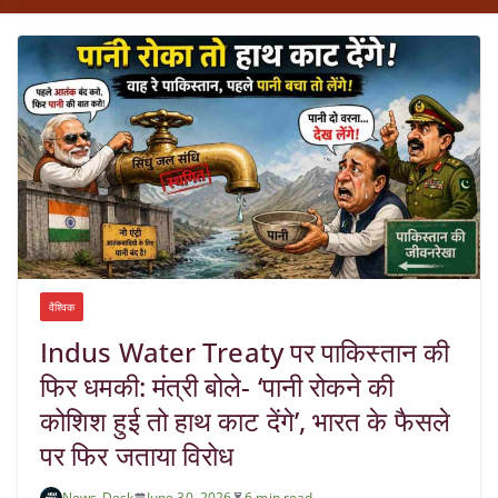
वैश्विक
Indus Water Treaty पर पाकिस्तान की
फिर धमकी: मंत्री बोले- ‘पानी रोकने की
कोशिश हुई तो हाथ काट देंगे’, भारत के फैसले
पर फिर जताया विरोध
News-Desk
June 30, 2026
6 min read