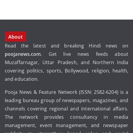
About
Read the latest and breaking Hindi news on
poojanews.com
. Get live news feeds about
Muzaffarnagar, Uttar Pradesh, and Northern India
covering politics, sports, Bollywood, religion, health,
and education.
Pooja News & Feature Network (ISSN: 2582-6204) is a
leading bureau group of newspapers, magazines, and
channels covering regional and international affairs.
The network provides consultancy in media
management, event management, and newspaper