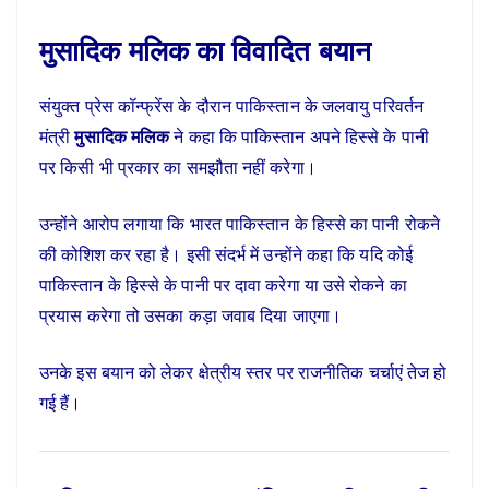
मुसादिक मलिक का विवादित बयान
संयुक्त प्रेस कॉन्फ्रेंस के दौरान पाकिस्तान के जलवायु परिवर्तन
मंत्री
मुसादिक मलिक
ने कहा कि पाकिस्तान अपने हिस्से के पानी
पर किसी भी प्रकार का समझौता नहीं करेगा।
उन्होंने आरोप लगाया कि भारत पाकिस्तान के हिस्से का पानी रोकने
की कोशिश कर रहा है। इसी संदर्भ में उन्होंने कहा कि यदि कोई
पाकिस्तान के हिस्से के पानी पर दावा करेगा या उसे रोकने का
प्रयास करेगा तो उसका कड़ा जवाब दिया जाएगा।
उनके इस बयान को लेकर क्षेत्रीय स्तर पर राजनीतिक चर्चाएं तेज हो
गई हैं।