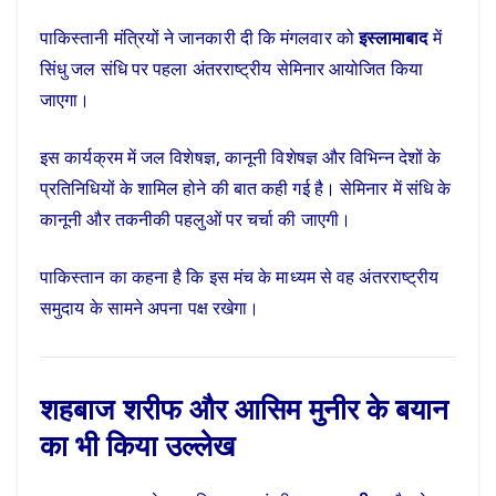
पाकिस्तानी मंत्रियों ने जानकारी दी कि मंगलवार को
इस्लामाबाद
में
सिंधु जल संधि पर पहला अंतरराष्ट्रीय सेमिनार आयोजित किया
जाएगा।
इस कार्यक्रम में जल विशेषज्ञ, कानूनी विशेषज्ञ और विभिन्न देशों के
प्रतिनिधियों के शामिल होने की बात कही गई है। सेमिनार में संधि के
कानूनी और तकनीकी पहलुओं पर चर्चा की जाएगी।
पाकिस्तान का कहना है कि इस मंच के माध्यम से वह अंतरराष्ट्रीय
समुदाय के सामने अपना पक्ष रखेगा।
शहबाज शरीफ और आसिम मुनीर के बयान
का भी किया उल्लेख