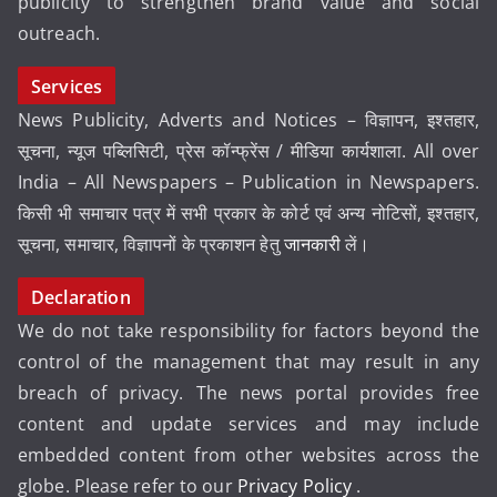
publicity to strengthen brand value and social
outreach.
Services
News Publicity, Adverts and Notices – विज्ञापन, इश्तहार,
सूचना, न्यूज पब्लिसिटी, प्रेस कॉन्फ्रेंस / मीडिया कार्यशाला. All over
India – All Newspapers – Publication in Newspapers.
किसी भी समाचार पत्र में सभी प्रकार के कोर्ट एवं अन्य नोटिसों, इश्तहार,
सूचना, समाचार, विज्ञापनों के प्रकाशन हेतु
जानकारी
लें।
Declaration
We do not take responsibility for factors beyond the
control of the management that may result in any
breach of privacy. The news portal provides free
content and update services and may include
embedded content from other websites across the
globe. Please refer to our
Privacy Policy
.