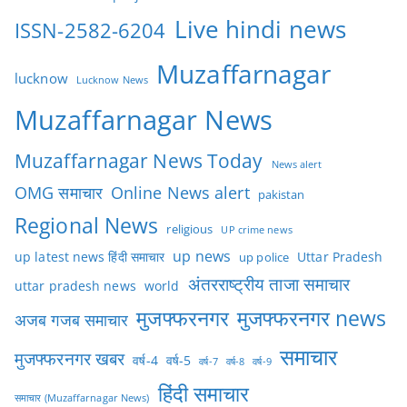
Live hindi news
ISSN-2582-6204
Muzaffarnagar
lucknow
Lucknow News
Muzaffarnagar News
Muzaffarnagar News Today
News alert
OMG समाचार
Online News alert
pakistan
Regional News
religious
UP crime news
up news
Uttar Pradesh
up latest news हिंदी समाचार
up police
अंतरराष्ट्रीय ताजा समाचार
uttar pradesh news
world
मुजफ्फरनगर
मुजफ्फरनगर news
अजब गजब समाचार
समाचार
मुजफ्फरनगर खबर
वर्ष-4
वर्ष-5
वर्ष-7
वर्ष-8
वर्ष-9
हिंदी समाचार
समाचार (Muzaffarnagar News)