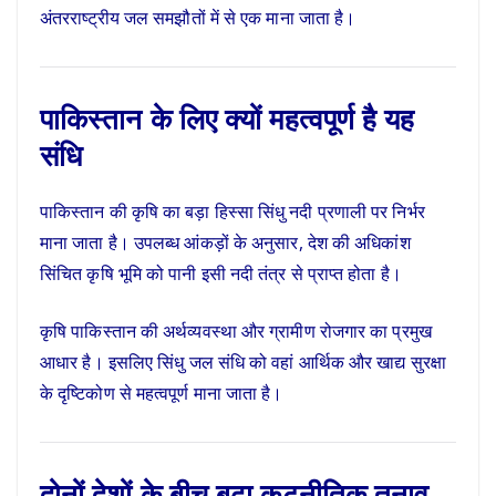
अंतरराष्ट्रीय जल समझौतों में से एक माना जाता है।
पाकिस्तान के लिए क्यों महत्वपूर्ण है यह
संधि
पाकिस्तान की कृषि का बड़ा हिस्सा सिंधु नदी प्रणाली पर निर्भर
माना जाता है। उपलब्ध आंकड़ों के अनुसार, देश की अधिकांश
सिंचित कृषि भूमि को पानी इसी नदी तंत्र से प्राप्त होता है।
कृषि पाकिस्तान की अर्थव्यवस्था और ग्रामीण रोजगार का प्रमुख
आधार है। इसलिए सिंधु जल संधि को वहां आर्थिक और खाद्य सुरक्षा
के दृष्टिकोण से महत्वपूर्ण माना जाता है।
दोनों देशों के बीच बढ़ा कूटनीतिक तनाव