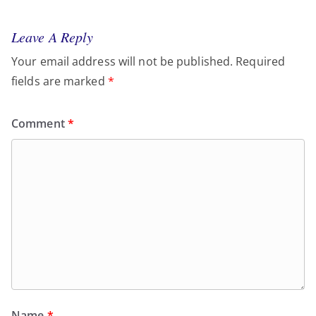
Leave A Reply
Your email address will not be published.
Required
fields are marked
*
Comment
*
Name
*