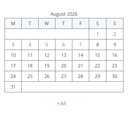
August 2026
M
T
W
T
F
S
S
1
2
3
4
5
6
7
8
9
10
11
12
13
14
15
16
17
18
19
20
21
22
23
24
25
26
27
28
29
30
31
« Jul