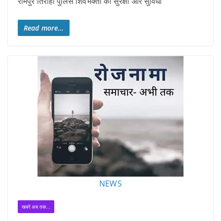
रामपुर तिराहा पुलिस शिवभक्तों की सुरक्षा और सुविधा
Read more...
NEWS
खबरें अब तक...