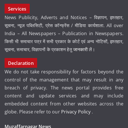
Services
News Publicity, Adverts and Notices – विज्ञापन, इश्तहार,
सूचना, न्यूज पब्लिसिटी, प्रेस कॉन्फ्रेंस / मीडिया कार्यशाला. All over
India – All Newspapers – Publication in Newspapers.
किसी भी समाचार पत्र में सभी प्रकार के कोर्ट एवं अन्य नोटिसों, इश्तहार,
सूचना, समाचार, विज्ञापनों के प्रकाशन हेतु
जानकारी
लें।
Declaration
We do not take responsibility for factors beyond the
control of the management that may result in any
breach of privacy. The news portal provides free
content and update services and may include
embedded content from other websites across the
globe. Please refer to our
Privacy Policy
.
Muzaffarnagar News