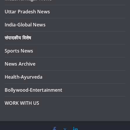
Uttar Pradesh News
India-Global News
संपादकीय विशेष
Sports News
News Archive
Health-Ayurveda
Bollywood-Entertainment
WORK WITH US