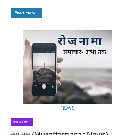
Read more...
NEWS
खबरें अब तक...
समाचार (Muzaffarnagar News)