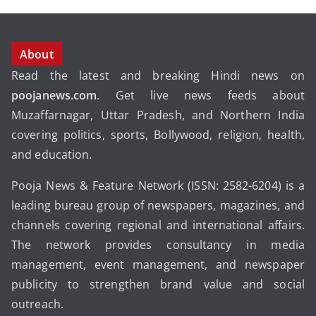
About
Read the latest and breaking Hindi news on
poojanews.com
. Get live news feeds about
Muzaffarnagar, Uttar Pradesh, and Northern India
covering politics, sports, Bollywood, religion, health,
and education.
Pooja News & Feature Network (ISSN: 2582-6204) is a
leading bureau group of newspapers, magazines, and
channels covering regional and international affairs.
The network provides consultancy in media
management, event management, and newspaper
publicity to strengthen brand value and social
outreach.