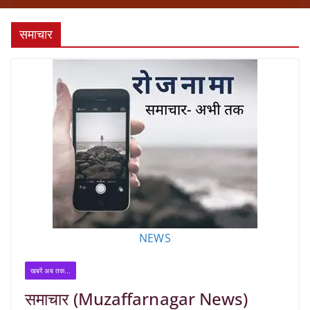
समाचार
NEWS
खबरें अब तक...
समाचार (Muzaffarnagar News)