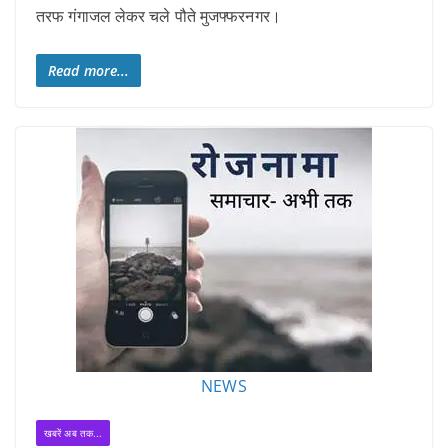
तरफ गंगाजल लेकर चले पौते मुजफ्फरनगर।
Read more...
NEWS
खबरें अब तक...