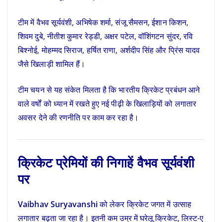
टीम में वैभव सूर्यवंशी, अभिषेक शर्मा, संजू सैमसन, ईशान किशन,
शिवम दुबे, नीतीश कुमार रेड्डी, अक्षर पटेल, वॉशिंगटन सुंदर, रवि
बिश्नोई, मोहम्मद सिराज, हर्षित राणा, अर्शदीप सिंह और प्रिंस यादव
जैसे खिलाड़ी शामिल हैं।
टीम चयन से यह संकेत मिलता है कि भारतीय क्रिकेट प्रबंधन आने
वाले वर्षों को ध्यान में रखते हुए नई पीढ़ी के खिलाड़ियों को लगातार
अवसर देने की रणनीति पर काम कर रहा है।
क्रिकेट प्रेमियों की निगाहें वैभव सूर्यवंशी
पर
Vaibhav Suryavanshi
को लेकर क्रिकेट जगत में उत्साह
लगातार बढ़ता जा रहा है। इतनी कम उम्र में घरेलू क्रिकेट, लिस्ट-ए