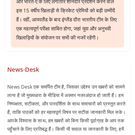
और भारत-ए के लिए लगातार शानदार प्रदर्शन करने वाले
इस 15 वर्षीय खिलाड़ी से क्रिकेट प्रेमियों को बड़ी उम्मीदें
हैं। वहीं, आयरलैंड के बाद इंग्लैंड दौरा भारतीय टीम के लिए
एक महत्वपूर्ण परीक्षा साबित होगा, जहां युवा और अनुभवी
खिलाड़ियों के संयोजन पर सभी की नजरें रहेंगी।
News-Desk
News Desk एक समर्पित टीम है, जिसका उद्देश्य उन खबरों को सामने
लाना है जो मुख्यधारा के मीडिया में अक्सर नजरअंदाज हो जाती हैं। हम
निष्पक्षता, सटीकता, और पारदर्शिता के साथ समाचारों को प्रस्तुत करते
हैं, ताकि पाठकों को हर महत्वपूर्ण विषय पर सटीक जानकारी मिल सके।
आपके विश्वास के साथ, हम खबरों को बिना किसी पूर्वाग्रह के आप तक
पहुँचाने के लिए प्रतिबद्ध हैं। किसी भी सवाल या जानकारी के लिए, हमें