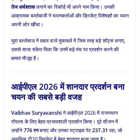
तेज अर्धशतक
लगाने का रिकॉर्ड भी अपने नाम किया। उनकी
आक्रामक बल्लेबाजी ने चयनकर्ताओं और क्रिकेट विशेषज्ञों का ध्यान
अपनी ओर खींचा।
युवा बल्लेबाज ने दबाव वाले मुकाबले में जिस तरह बड़े शॉट्स लगाए,
उससे साफ संकेत मिला कि उनमें बड़े मंच पर प्रदर्शन करने की
क्षमता मौजूद है।
आईपीएल 2026 में शानदार प्रदर्शन बना
चयन की सबसे बड़ी वजह
Vaibhav Suryavanshi
ने आईपीएल 2026 में राजस्थान
रॉयल्स के लिए बेहद प्रभावशाली प्रदर्शन किया। पूरे सीजन में
उन्होंने
776 रन
बनाए और उनका स्ट्राइक रेट
237.31
रहा, जो
आधुनिक टी20 क्रिकेट में बेहद शानदार माना जाता है।