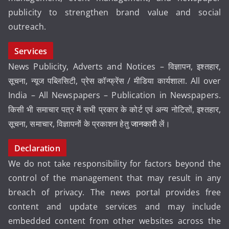
publicity to strengthen brand value and social
outreach.
Services
News Publicity, Adverts and Notices – विज्ञापन, इश्तहार,
सूचना, न्यूज पब्लिसिटी, प्रेस कॉन्फ्रेंस / मीडिया कार्यशाला. All over
India – All Newspapers – Publication in Newspapers.
किसी भी समाचार पत्र में सभी प्रकार के कोर्ट एवं अन्य नोटिसों, इश्तहार,
सूचना, समाचार, विज्ञापनों के प्रकाशन हेतु
जानकारी
लें।
Declaration
We do not take responsibility for factors beyond the
control of the management that may result in any
breach of privacy. The news portal provides free
content and update services and may include
embedded content from other websites across the