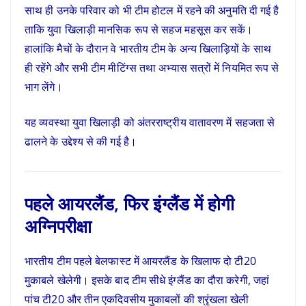
साथ ही उनके परिवार को भी टीम होटल में रहने की अनुमति दी गई है
ताकि युवा खिलाड़ी मानसिक रूप से सहज महसूस कर सकें।
हालांकि मैचों के दौरान वे भारतीय टीम के अन्य खिलाड़ियों के साथ
ही रहेंगे और सभी टीम मीटिंग्स तथा अभ्यास सत्रों में नियमित रूप से
भाग लेंगे।
यह व्यवस्था युवा खिलाड़ी को अंतरराष्ट्रीय वातावरण में सहजता से
ढालने के उद्देश्य से की गई है।
पहले आयरलैंड, फिर इंग्लैंड में होगी
अग्निपरीक्षा
भारतीय टीम पहले बेलफास्ट में आयरलैंड के खिलाफ दो टी20
मुकाबले खेलेगी। इसके बाद टीम सीधे इंग्लैंड का दौरा करेगी, जहां
पांच टी20 और तीन एकदिवसीय मुकाबलों की श्रृंखला खेली