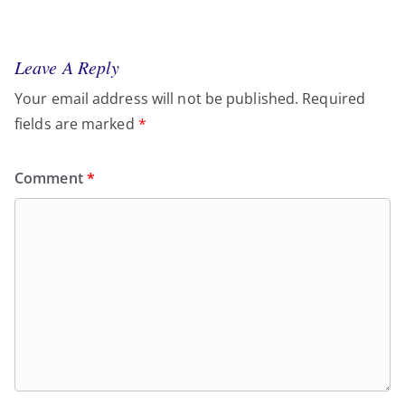
Leave A Reply
Your email address will not be published.
Required
fields are marked
*
Comment
*