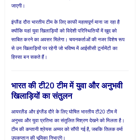
जाएगी।
इंग्लैंड दौरा भारतीय टीम के लिए काफी महत्वपूर्ण माना जा रहा है
क्योंकि यहां युवा खिलाड़ियों को विदेशी परिस्थितियों में खुद को
साबित करने का अवसर मिलेगा। चयनकर्ताओं की नजर विशेष रूप
से उन खिलाड़ियों पर रहेगी जो भविष्य में आईसीसी टूर्नामेंटों का
हिस्सा बन सकते हैं।
भारत की टी20 टीम में युवा और अनुभवी
खिलाड़ियों का संतुलन
आयरलैंड और इंग्लैंड दौरे के लिए घोषित भारतीय टी20 टीम में
अनुभव और युवा प्रतिभा का संतुलित मिश्रण देखने को मिलता है।
टीम की कप्तानी श्रेयस अय्यर को सौंपी गई है, जबकि तिलक वर्मा
उपकप्तान की भूमिका निभाएंगे।