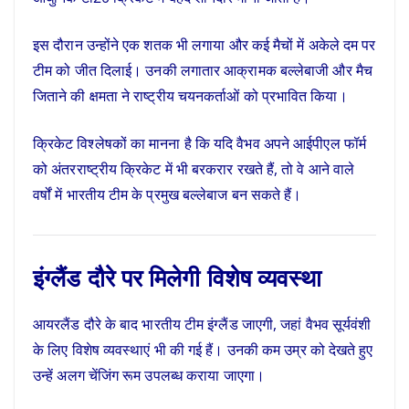
इस दौरान उन्होंने एक शतक भी लगाया और कई मैचों में अकेले दम पर
टीम को जीत दिलाई। उनकी लगातार आक्रामक बल्लेबाजी और मैच
जिताने की क्षमता ने राष्ट्रीय चयनकर्ताओं को प्रभावित किया।
क्रिकेट विश्लेषकों का मानना है कि यदि वैभव अपने आईपीएल फॉर्म
को अंतरराष्ट्रीय क्रिकेट में भी बरकरार रखते हैं, तो वे आने वाले
वर्षों में भारतीय टीम के प्रमुख बल्लेबाज बन सकते हैं।
इंग्लैंड दौरे पर मिलेगी विशेष व्यवस्था
आयरलैंड दौरे के बाद भारतीय टीम इंग्लैंड जाएगी, जहां वैभव सूर्यवंशी
के लिए विशेष व्यवस्थाएं भी की गई हैं। उनकी कम उम्र को देखते हुए
उन्हें अलग चेंजिंग रूम उपलब्ध कराया जाएगा।