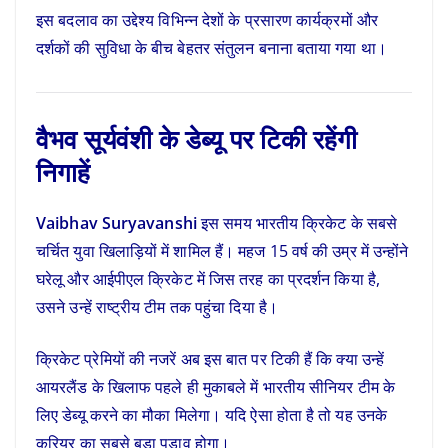
इस बदलाव का उद्देश्य विभिन्न देशों के प्रसारण कार्यक्रमों और
दर्शकों की सुविधा के बीच बेहतर संतुलन बनाना बताया गया था।
वैभव सूर्यवंशी के डेब्यू पर टिकी रहेंगी
निगाहें
Vaibhav Suryavanshi
इस समय भारतीय क्रिकेट के सबसे
चर्चित युवा खिलाड़ियों में शामिल हैं। महज 15 वर्ष की उम्र में उन्होंने
घरेलू और आईपीएल क्रिकेट में जिस तरह का प्रदर्शन किया है,
उसने उन्हें राष्ट्रीय टीम तक पहुंचा दिया है।
क्रिकेट प्रेमियों की नजरें अब इस बात पर टिकी हैं कि क्या उन्हें
आयरलैंड के खिलाफ पहले ही मुकाबले में भारतीय सीनियर टीम के
लिए डेब्यू करने का मौका मिलेगा। यदि ऐसा होता है तो यह उनके
करियर का सबसे बड़ा पड़ाव होगा।