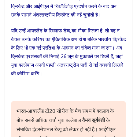
क्रिकेट और आईपीएल में रिकॉर्डतोड़ प्रदर्शन करने के बाद अब
उनके सामने अंतरराष्ट्रीय क्रिकेट की नई चुनौती है।
यदि उन्हें आयरलैंड के खिलाफ डेब्यू का मौका मिलता है, तो यह न
केवल उनके करियर का ऐतिहासिक क्षण होगा बल्कि भारतीय क्रिकेट
के लिए भी एक नई प्रतिभा के आगमन का संकेत माना जाएगा। अब
क्रिकेट प्रशंसकों की निगाहें 26 जून के मुकाबले पर टिकी हैं, जहां
युवा बल्लेबाज अपनी पहली अंतरराष्ट्रीय पारी से नई कहानी लिखने
की कोशिश करेंगे।
भारत-आयरलैंड टी20 सीरीज के मैच समय में बदलाव के
बीच सबसे अधिक चर्चा युवा बल्लेबाज
वैभव सूर्यवंशी
के
संभावित इंटरनेशनल डेब्यू को लेकर हो रही है। आईपीएल