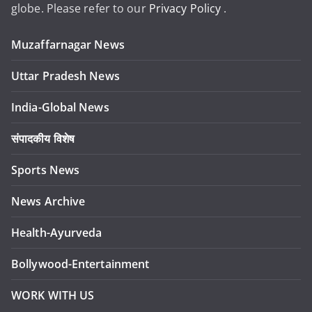
globe. Please refer to our
Privacy Policy
.
Muzaffarnagar News
Uttar Pradesh News
India-Global News
संपादकीय विशेष
Sports News
News Archive
Health-Ayurveda
Bollywood-Entertainment
WORK WITH US