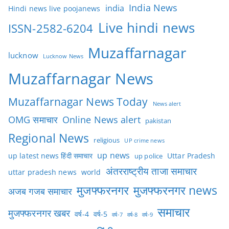
India News
india
Hindi news live poojanews
Live hindi news
ISSN-2582-6204
Muzaffarnagar
lucknow
Lucknow News
Muzaffarnagar News
Muzaffarnagar News Today
News alert
OMG समाचार
Online News alert
pakistan
Regional News
religious
UP crime news
up news
Uttar Pradesh
up latest news हिंदी समाचार
up police
अंतरराष्ट्रीय ताजा समाचार
uttar pradesh news
world
मुजफ्फरनगर
मुजफ्फरनगर news
अजब गजब समाचार
समाचार
मुजफ्फरनगर खबर
वर्ष-4
वर्ष-5
वर्ष-7
वर्ष-8
वर्ष-9