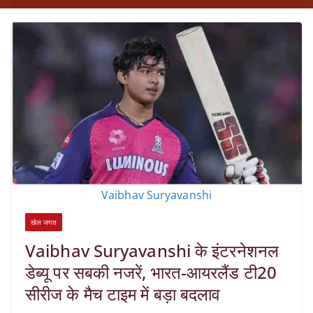
Vaibhav Suryavanshi
खेल जगत
Vaibhav Suryavanshi के इंटरनेशनल
डेब्यू पर सबकी नजरें, भारत-आयरलैंड टी20
सीरीज के मैच टाइम में बड़ा बदलाव