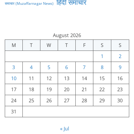
हिंदी समाचार
समाचार (Muzaffarnagar News)
August 2026
M
T
W
T
F
S
S
1
2
3
4
5
6
7
8
9
10
11
12
13
14
15
16
17
18
19
20
21
22
23
24
25
26
27
28
29
30
31
« Jul