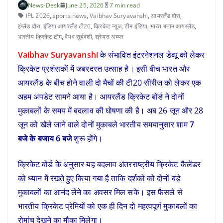
News-Desk
June 25, 2026
7 min read
IPL 2026
,
sports news
,
Vaibhav Suryavanshi
,
आयरलैंड दौरा
,
इंग्लैड दौरा
,
इंडिया आयरलैंड टी20
,
क्रिकेट न्यूज
,
टीम इंडिया
,
भारत बनाम आयरलैंड
,
भारतीय क्रिकेट टीम
,
वैभव सूर्यवंशी
,
श्रेयस अय्यर
Vaibhav Suryavanshi
के संभावित इंटरनेशनल डेब्यू को लेकर
क्रिकेट प्रशंसकों में जबरदस्त उत्साह है। इसी बीच भारत और
आयरलैंड के बीच होने वाली दो मैचों की टी20 सीरीज को लेकर एक
अहम अपडेट सामने आया है। आयरलैंड क्रिकेट बोर्ड ने दोनों
मुकाबलों के समय में बदलाव की घोषणा की है। अब 26 जून और 28
जून को खेले जाने वाले दोनों मुकाबले भारतीय समयानुसार शाम
7
बजे के बजाय 6 बजे
शुरू होंगे।
क्रिकेट बोर्ड के अनुसार यह बदलाव अंतरराष्ट्रीय क्रिकेट कैलेंडर
को ध्यान में रखते हुए किया गया है ताकि दर्शकों को दोनों बड़े
मुकाबलों का आनंद लेने का अवसर मिल सके। इस फैसले से
भारतीय क्रिकेट प्रेमियों को एक ही दिन दो महत्वपूर्ण मुकाबलों का
रोमांच देखने का मौका मिलेगा।