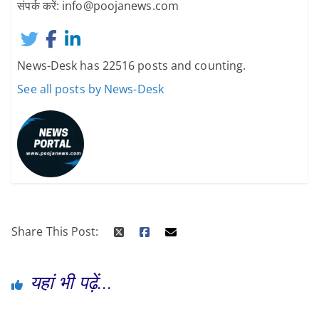
संपर्क करें: info@poojanews.com
News-Desk has 22516 posts and counting.
See all posts by News-Desk
Share This Post:
यहां भी पढ़ें...