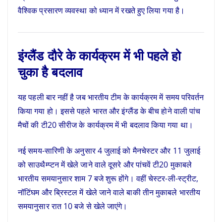
वैश्विक प्रसारण व्यवस्था को ध्यान में रखते हुए लिया गया है।
इंग्लैंड दौरे के कार्यक्रम में भी पहले हो
चुका है बदलाव
यह पहली बार नहीं है जब भारतीय टीम के कार्यक्रम में समय परिवर्तन
किया गया हो। इससे पहले भारत और इंग्लैंड के बीच होने वाली पांच
मैचों की टी20 सीरीज के कार्यक्रम में भी बदलाव किया गया था।
नई समय-सारिणी के अनुसार 4 जुलाई को मैनचेस्टर और 11 जुलाई
को साउथैम्प्टन में खेले जाने वाले दूसरे और पांचवें टी20 मुकाबले
भारतीय समयानुसार शाम 7 बजे शुरू होंगे। वहीं चेस्टर-ली-स्ट्रीट,
नॉटिंघम और ब्रिस्टल में खेले जाने वाले बाकी तीन मुकाबले भारतीय
समयानुसार रात 10 बजे से खेले जाएंगे।