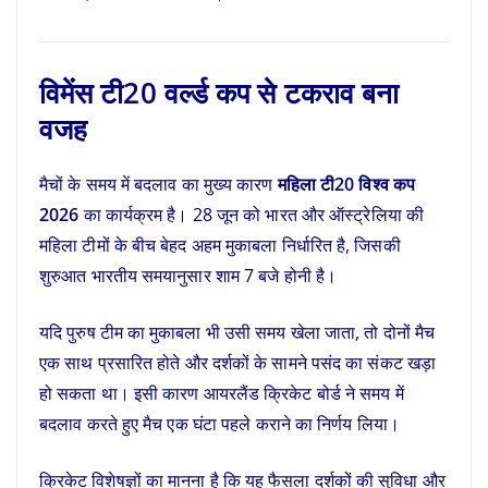
विमेंस टी20 वर्ल्ड कप से टकराव बना
वजह
मैचों के समय में बदलाव का मुख्य कारण
महिला टी20 विश्व कप
2026
का कार्यक्रम है। 28 जून को भारत और ऑस्ट्रेलिया की
महिला टीमों के बीच बेहद अहम मुकाबला निर्धारित है, जिसकी
शुरुआत भारतीय समयानुसार शाम 7 बजे होनी है।
यदि पुरुष टीम का मुकाबला भी उसी समय खेला जाता, तो दोनों मैच
एक साथ प्रसारित होते और दर्शकों के सामने पसंद का संकट खड़ा
हो सकता था। इसी कारण आयरलैंड क्रिकेट बोर्ड ने समय में
बदलाव करते हुए मैच एक घंटा पहले कराने का निर्णय लिया।
क्रिकेट विशेषज्ञों का मानना है कि यह फैसला दर्शकों की सुविधा और