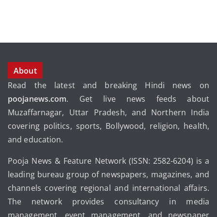
About
Read the latest and breaking Hindi news on
poojanews.com
. Get live news feeds about
Muzaffarnagar, Uttar Pradesh, and Northern India
covering politics, sports, Bollywood, religion, health,
and education.
Pooja News & Feature Network (ISSN: 2582-6204) is a
leading bureau group of newspapers, magazines, and
channels covering regional and international affairs.
The network provides consultancy in media
management, event management, and newspaper