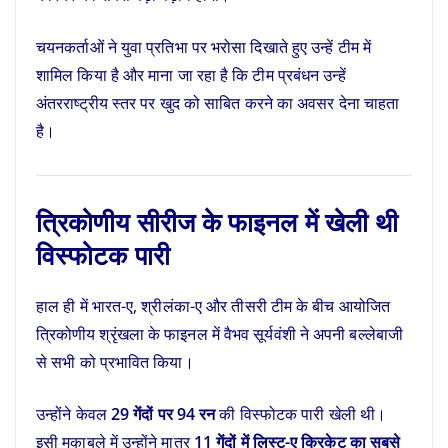
चयनकर्ताओं ने युवा प्रतिभा पर भरोसा दिखाते हुए उन्हें टीम में
शामिल किया है और माना जा रहा है कि टीम प्रबंधन उन्हें
अंतरराष्ट्रीय स्तर पर खुद को साबित करने का अवसर देना चाहता
है।
त्रिकोणीय सीरीज के फाइनल में खेली थी
विस्फोटक पारी
हाल ही में भारत-ए, श्रीलंका-ए और तीसरी टीम के बीच आयोजित
त्रिकोणीय श्रृंखला के फाइनल में वैभव सूर्यवंशी ने अपनी बल्लेबाजी
से सभी को प्रभावित किया।
उन्होंने केवल
29 गेंदों पर 94 रन
की विस्फोटक पारी खेली थी।
इसी मुकाबले में उन्होंने मात्र
11 गेंदों में लिस्ट-ए क्रिकेट का सबसे