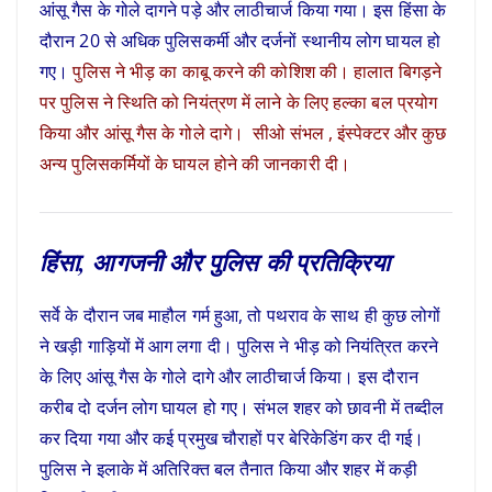
आंसू गैस के गोले दागने पड़े और लाठीचार्ज किया गया। इस हिंसा के
दौरान 20 से अधिक पुलिसकर्मी और दर्जनों स्थानीय लोग घायल हो
गए।
पुलिस ने भीड़ का काबू करने की कोशिश की। हालात बिगड़ने
पर पुलिस ने स्थिति को नियंत्रण में लाने के लिए हल्का बल प्रयोग
किया और आंसू गैस के गोले दागे। सीओ संभल , इंस्पेक्टर और कुछ
अन्य पुलिसकर्मियों के घायल होने की जानकारी दी।
हिंसा, आगजनी और पुलिस की प्रतिक्रिया
सर्वे के दौरान जब माहौल गर्म हुआ, तो पथराव के साथ ही कुछ लोगों
ने खड़ी गाड़ियों में आग लगा दी। पुलिस ने भीड़ को नियंत्रित करने
के लिए आंसू गैस के गोले दागे और लाठीचार्ज किया। इस दौरान
करीब दो दर्जन लोग घायल हो गए। संभल शहर को छावनी में तब्दील
कर दिया गया और कई प्रमुख चौराहों पर बेरिकेडिंग कर दी गई।
पुलिस ने इलाके में अतिरिक्त बल तैनात किया और शहर में कड़ी