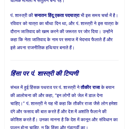
धार्मिक मामलों में संतुलन बना रहे।
पं. शास्त्री की
सनातन हिंदू एकता पदयात्रा
भी इस समय चर्चा में है।
रविवार को यात्रा का चौथा दिन था, और पं. शास्त्री ने इस यात्रा के
दौरान जातिवाद को खत्म करने की जरूरत पर जोर दिया। उन्होंने
कहा कि नेता जातिवाद के नाम पर समाज में भेदभाव फैलाते हैं और
इसे अपना राजनीतिक हथियार बनाते हैं।
हिंसा पर पं. शास्त्री की टिप्पणी
संभल में हुई हिंसक पथराव पर पं. शास्त्री ने
तौकीर राजा
के बयान
की आलोचना की और कहा, “इन लोगों को जेल में डाल देना
चाहिए।” पं. शास्त्री ने यह भी कहा कि तौकीर राजा जैसे लोग हमेशा
दंगे और फसाद की बात करते हैं और देश में अशांति फैलाने की
कोशिश करते हैं। उनका मानना है कि देश में कानून और संविधान का
पालन होना चाहिए, न कि हिंसा और गुंडागर्दी का।