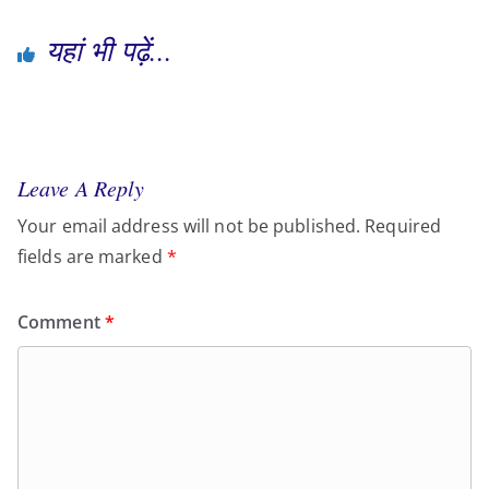
यहां भी पढ़ें...
Leave A Reply
Your email address will not be published.
Required
fields are marked
*
Comment
*