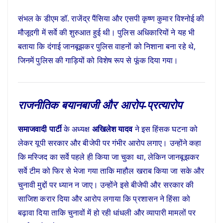
संभल के डीएम डॉ. राजेंद्र पैंसिया और एसपी कृष्ण कुमार विश्नोई की
मौजूदगी में सर्वे की शुरुआत हुई थी। पुलिस अधिकारियों ने यह भी
बताया कि दंगाई जानबूझकर पुलिस वाहनों को निशाना बना रहे थे,
जिनमें पुलिस की गाड़ियों को विशेष रूप से फूंक दिया गया।
राजनीतिक बयानबाजी और आरोप-प्रत्यारोप
समाजवादी पार्टी
के अध्यक्ष
अखिलेश यादव
ने इस हिंसक घटना को
लेकर यूपी सरकार और बीजेपी पर गंभीर आरोप लगाए। उन्होंने कहा
कि मस्जिद का सर्वे पहले ही किया जा चुका था, लेकिन जानबूझकर
सर्वे टीम को फिर से भेजा गया ताकि माहौल खराब किया जा सके और
चुनावी मुद्दों पर ध्यान न जाए। उन्होंने इसे बीजेपी और सरकार की
साजिश करार दिया और आरोप लगाया कि प्रशासन ने हिंसा को
बढ़ावा दिया ताकि चुनावों में हो रही धांधली और व्यापारी मामलों पर