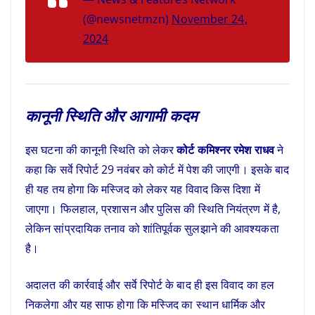
(@newsnetmzn)
November 24,
2024
कानूनी स्थिति और आगामी कदम
इस घटना की कानूनी स्थिति को लेकर
कोर्ट कमिश्नर रमेश राधव
ने
कहा कि सर्वे रिपोर्ट 29 नवंबर को कोर्ट में पेश की जाएगी। इसके बाद
ही यह तय होगा कि मस्जिद को लेकर यह विवाद किस दिशा में
जाएगा। फिलहाल, प्रशासन और पुलिस की स्थिति नियंत्रण में है,
लेकिन सांप्रदायिक तनाव को शांतिपूर्वक सुलझाने की आवश्यकता
है।
अदालत की कार्रवाई और सर्वे रिपोर्ट के बाद ही इस विवाद का हल
निकलेगा और यह साफ होगा कि मस्जिद का स्थान धार्मिक और