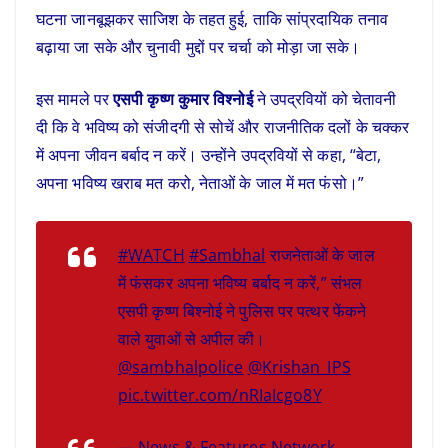
घटना जानबूझकर साजिश के तहत हुई, ताकि सांप्रदायिक तनाव
बढ़ाया जा सके और चुनावी मुद्दों पर चर्चा को मोड़ा जा सके।
इस मामले पर
एसपी कृष्ण कुमार विश्नोई
ने उपद्रवियों को चेतावनी
दी कि वे भविष्य को संजीदगी से सोचें और राजनीतिक दलों के चक्कर
में अपना जीवन बर्बाद न करें। उन्होंने उपद्रवियों से कहा, “बेटा,
अपना भविष्य खराब मत करो, नेताओं के जाल में मत फंसो।”
#WATCH
#Sambhal
राजनेताओं के जाल
में फंसकर अपना भविष्य बर्बाद न करें,” संभल
एसपी कृष्ण बिश्नोई ने पुलिस पर पत्थर फेंकने
वाले युवाओं से अपील की।
@sambhalpolice
@Krishan_IPS
pic.twitter.com/nRIaIcgo8Y
— News & Features Network