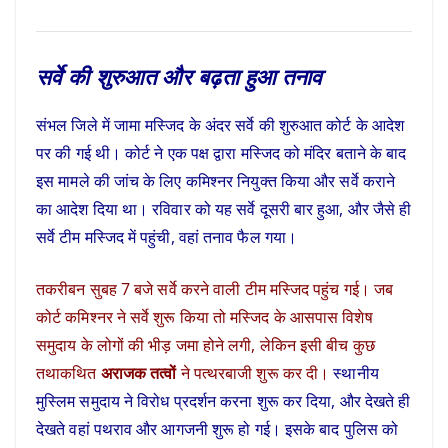
सर्वे की शुरुआत और बढ़ता हुआ तनाव
संभल जिले में जामा मस्जिद के अंदर सर्वे की शुरुआत कोर्ट के आदेश
पर की गई थी। कोर्ट ने एक पक्ष द्वारा मस्जिद को मंदिर बताने के बाद
इस मामले की जांच के लिए कमिश्नर नियुक्त किया और सर्वे कराने
का आदेश दिया था। रविवार को यह सर्वे दूसरी बार हुआ, और जैसे ही
सर्वे टीम मस्जिद में पहुंची, वहां तनाव फैल गया।
तकरीबन सुबह 7 बजे सर्वे करने वाली टीम मस्जिद पहुंच गई। जब
कोर्ट कमिश्नर ने सर्वे शुरू किया तो मस्जिद के आसपास विशेष
समुदाय के लोगों की भीड़ जमा होने लगी, लेकिन इसी बीच कुछ
तथाकथित
अराजक तत्वों
ने पत्थरबाजी शुरू कर दी।
स्थानीय
मुस्लिम समुदाय ने विरोध प्रदर्शन करना शुरू कर दिया, और देखते ही
देखते वहां पथराव और आगजनी शुरू हो गई। इसके बाद पुलिस को