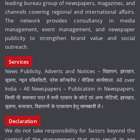
leading bureau group of newspapers, magazines, and
channels covering regional and international affairs.
The network provides consultancy in media
management, event management, and newspaper
publicity to strengthen brand value and social
outreach.
Services
News Publicity, Adverts and Notices – विज्ञापन, इश्तहार,
सूचना, न्यूज पब्लिसिटी, प्रेस कॉन्फ्रेंस / मीडिया कार्यशाला. All over
India – All Newspapers – Publication in Newspapers.
किसी भी समाचार पत्र में सभी प्रकार के कोर्ट एवं अन्य नोटिसों, इश्तहार,
सूचना, समाचार, विज्ञापनों के प्रकाशन हेतु
जानकारी
लें।
Declaration
We do not take responsibility for factors beyond the
control of the management that may result in any