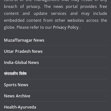
breach of privacy. The news portal provides free
content and update services and may include
embedded content from other websites across the
globe. Please refer to our
Privacy Policy
.
Muzaffarnagar News
Uttar Pradesh News
India-Global News
संपादकीय विशेष
Sports News
News Archive
Health-Ayurveda