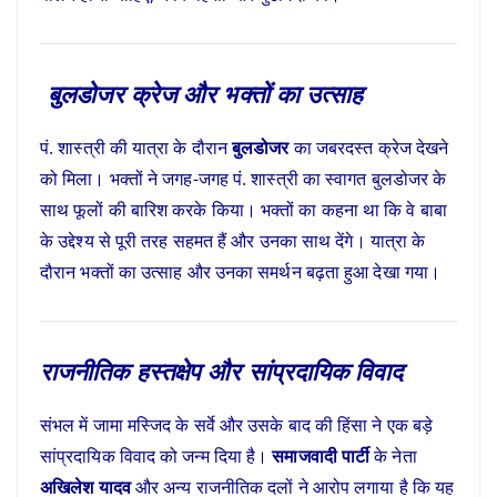
बुलडोजर क्रेज और भक्तों का उत्साह
पं. शास्त्री की यात्रा के दौरान
बुलडोजर
का जबरदस्त क्रेज देखने
को मिला। भक्तों ने जगह-जगह पं. शास्त्री का स्वागत बुलडोजर के
साथ फूलों की बारिश करके किया। भक्तों का कहना था कि वे बाबा
के उद्देश्य से पूरी तरह सहमत हैं और उनका साथ देंगे। यात्रा के
दौरान भक्तों का उत्साह और उनका समर्थन बढ़ता हुआ देखा गया।
राजनीतिक हस्तक्षेप और सांप्रदायिक विवाद
संभल में जामा मस्जिद के सर्वे और उसके बाद की हिंसा ने एक बड़े
सांप्रदायिक विवाद को जन्म दिया है।
समाजवादी पार्टी
के नेता
अखिलेश यादव
और अन्य राजनीतिक दलों ने आरोप लगाया है कि यह