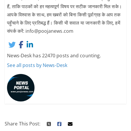
हैं, ताकि पाठकों को हर महत्वपूर्ण विषय पर सटीक जानकारी मिल सके।
आपके विश्वास के साथ, हम खबरों को बिना किसी पूर्वाग्रह के आप तक
पहुँचाने के लिए प्रतिबद्ध हैं। किसी भी सवाल या जानकारी के लिए, हमें
संपर्क करें: info@poojanews.com
News-Desk has 22470 posts and counting.
See all posts by News-Desk
Share This Post: