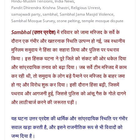
Hindu-Muslim Tensions
,
India News
,
Pandit Dhirendra Krishna Shastri
,
Religious Unrest
,
samajwadi party
,
sambhal
,
Sambhal Jama Masjid Violence
,
Sambhal Mosque Survey
,
stone pelting
,
temple mosque dispute
Sambhal
(उत्तर प्रदेश)
में रविवार को जामा मस्जिद के सर्वे के
दौरान एक गंभीर और खतरनाक स्थिति उत्पन्न हो गई, जब स्थानीय
मुस्लिम समुदाय ने हिंसा का सहारा लिया और पुलिस पर पथराव
किया। इस हिंसक घटना ने पूरे जिले को संकट की ओर धकेल दिया
और सांप्रदायिक तनाव को बढ़ा दिया। जब सर्वे टीम मस्जिद में काम
कर रही थी, तो समुदाय के लोग बड़े पैमाने पर मस्जिद के बाहर जमा
हो गए और विरोध शुरू कर दिया। इसी दौरान हिंसा बढ़ी, जिसमें
पथराव और आगजनी हुई, जिससे पुलिस को आंसू गैस के गोले दागने
और लाठीचार्ज करने की जरूरत पड़ी।
यह घटना उत्तर प्रदेश की धार्मिक और सांप्रदायिक स्थिति पर गंभीर
सवाल खड़ा करती है, और इसने राजनीतिक रूप से भी विवादों को
जन्म दिया है।