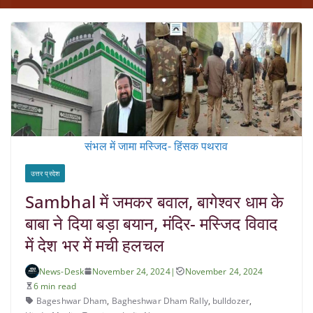
संभल में जामा मस्जिद- हिंसक पथराव
उत्तर प्रदेश
Sambhal में जमकर बवाल, बागेश्वर धाम के
बाबा ने दिया बड़ा बयान, मंदिर- मस्जिद विवाद
में देश भर में मची हलचल
News-Desk
November 24, 2024
|
November 24, 2024
6 min read
Bageshwar Dham
,
Bagheshwar Dham Rally
,
bulldozer
,