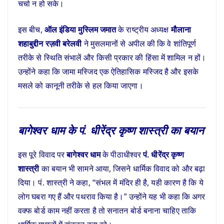
चर्चा न हो सके।
इस बीच,
ऑल इंडिया मुस्लिम जमात
के राष्ट्रीय अध्यक्ष
मौलाना
शहाबुद्दीन रज़वी बरेलवी
ने मुसलमानों से अपील की कि वे शांतिपूर्ण
तरीके से स्थिति संभालें और किसी प्रकार की हिंसा में शामिल न हों।
उन्होंने कहा कि जामा मस्जिद एक ऐतिहासिक मस्जिद है और इसके
मसले को कानूनी तरीके से हल किया जाएगा।
बागेश्वर धाम के पं. धीरेंद्र कृष्ण शास्त्री का बयान
इस पूरे विवाद पर
बागेश्वर धाम
के पीठाधीश्वर
पं. धीरेंद्र कृष्ण
शास्त्री
का बयान भी सामने आया, जिसने धार्मिक विवाद को और बढ़ा
दिया। पं. शास्त्री ने कहा, “संभल में मंदिर ही है, यही कारण है कि ये
लोग घबरा गए हैं और पथराव किया है।” उन्होंने यह भी कहा कि अगर
वक्फ बोर्ड काम नहीं करता है तो सनातन बोर्ड बनाना चाहिए ताकि