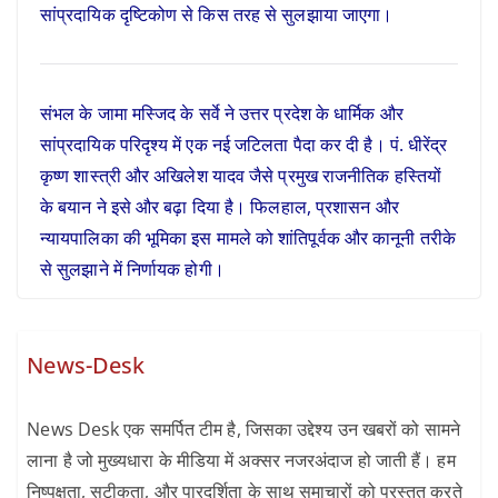
सांप्रदायिक दृष्टिकोण से किस तरह से सुलझाया जाएगा।
संभल के जामा मस्जिद के सर्वे ने उत्तर प्रदेश के धार्मिक और
सांप्रदायिक परिदृश्य में एक नई जटिलता पैदा कर दी है। पं. धीरेंद्र
कृष्ण शास्त्री और अखिलेश यादव जैसे प्रमुख राजनीतिक हस्तियों
के बयान ने इसे और बढ़ा दिया है। फिलहाल, प्रशासन और
न्यायपालिका की भूमिका इस मामले को शांतिपूर्वक और कानूनी तरीके
से सुलझाने में निर्णायक होगी।
News-Desk
News Desk एक समर्पित टीम है, जिसका उद्देश्य उन खबरों को सामने
लाना है जो मुख्यधारा के मीडिया में अक्सर नजरअंदाज हो जाती हैं। हम
निष्पक्षता, सटीकता, और पारदर्शिता के साथ समाचारों को प्रस्तुत करते