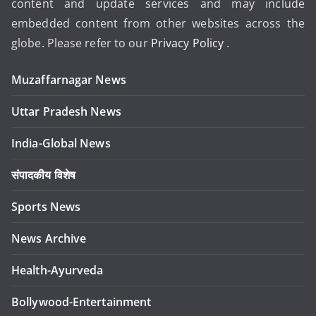
content and update services and may include
embedded content from other websites across the
globe. Please refer to our
Privacy Policy
.
Muzaffarnagar News
Uttar Pradesh News
India-Global News
संपादकीय विशेष
Sports News
News Archive
Health-Ayurveda
Bollywood-Entertainment