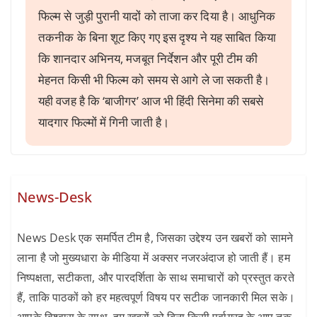
फिल्म से जुड़ी पुरानी यादों को ताजा कर दिया है। आधुनिक
तकनीक के बिना शूट किए गए इस दृश्य ने यह साबित किया
कि शानदार अभिनय, मजबूत निर्देशन और पूरी टीम की
मेहनत किसी भी फिल्म को समय से आगे ले जा सकती है।
यही वजह है कि ‘बाजीगर’ आज भी हिंदी सिनेमा की सबसे
यादगार फिल्मों में गिनी जाती है।
News-Desk
News Desk एक समर्पित टीम है, जिसका उद्देश्य उन खबरों को सामने
लाना है जो मुख्यधारा के मीडिया में अक्सर नजरअंदाज हो जाती हैं। हम
निष्पक्षता, सटीकता, और पारदर्शिता के साथ समाचारों को प्रस्तुत करते
हैं, ताकि पाठकों को हर महत्वपूर्ण विषय पर सटीक जानकारी मिल सके।