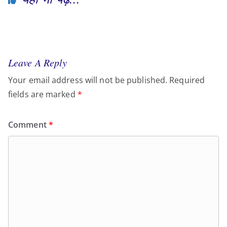
Leave A Reply
Your email address will not be published.
Required
fields are marked
*
Comment
*