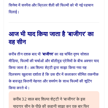
सिनेमा में सस्पेंस और थ्रिलर शैली की फिल्मों को भी नई पहचान
दिलाई।
आज भी याद किया जाता है ‘बाजीगर’ का
वह सीन
करीब तीन दशक बाद भी
‘बाजीगर’
का वह चर्चित दृश्य सोशल
मीडिया, फिल्मों की चर्चाओं और बॉलीवुड प्रेमियों के बीच अक्सर याद
किया जाता है। अब शिल्पा शेट्टी द्वारा साझा किया गया यह
दिलचस्प खुलासा दर्शाता है कि उस दौर में कलाकार सीमित तकनीक
के बावजूद कितनी मेहनत और समर्पण के साथ फिल्मों की शूटिंग
किया करते थे।
करीब 32 साल बाद शिल्पा शेट्टी ने ‘बाजीगर’ के इस
यादगार सीन के पीछे की कहानी साझा कर एक बार फिर