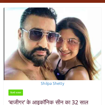
Shilpa Shetty
फिल्मी चक्कर
‘बाजीगर’ के आइकॉनिक सीन का 32 साल