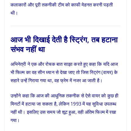
कलाकारों और पूरी तकनीकी टीम को काफी मेहनत करनी पड़ती
थी।
आज भी दिखाई देती है स्ट्रिंग, तब हटाना
संभव नहीं था
अभिनेत्री ने एक और रोचक बात साझा करते हुए कहा कि यदि आज
भी फिल्म का वह सीन ध्यान से देखा जाए तो जिस स्ट्रिंग (वायर) के
सहारे उन्हें गिराया गया था, वह फ्रेम में नजर आ जाती है।
उन्होंने कहा कि आज की आधुनिक तकनीक से ऐसे वायर को कुछ ही
मिनटों में हटाया जा सकता है, लेकिन 1993 में यह सुविधा उपलब्ध
नहीं थी। इसलिए उस समय जो शूट हुआ, वही अंतिम फिल्म में रखा
गया।