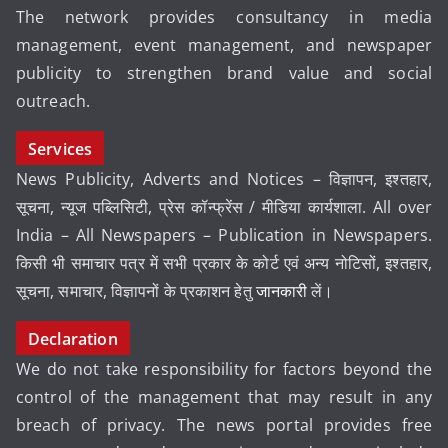
The network provides consultancy in media
management, event management, and newspaper
publicity to strengthen brand value and social
outreach.
Services
News Publicity, Adverts and Notices – विज्ञापन, इश्तहार,
सूचना, न्यूज पब्लिसिटी, प्रेस कॉन्फ्रेंस / मीडिया कार्यशाला. All over
India – All Newspapers – Publication in Newspapers.
किसी भी समाचार पत्र में सभी प्रकार के कोर्ट एवं अन्य नोटिसों, इश्तहार,
सूचना, समाचार, विज्ञापनों के प्रकाशन हेतु
जानकारी
लें।
Declaration
We do not take responsibility for factors beyond the
control of the management that may result in any
breach of privacy. The news portal provides free