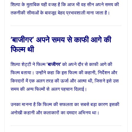
शिल्पा के मुताबिक यही वजह है कि आज भी वह सीन अपने समय की
तकनीकी सीमाओं के बावजूद बेहद प्रभावशाली माना जाता है।
‘बाजीगर’ अपने समय से काफी आगे की
फिल्म थी
शिल्पा शेट्टी ने फिल्म
‘बाजीगर’
को अपने दौर से काफी आगे की
फिल्म बताया। उन्होंने कहा कि इस फिल्म की कहानी, निर्देशन और
किरदारों में एक अलग तरह की ऊर्जा और आत्मा थी, जिसने इसे उस
समय की अन्य फिल्मों से अलग पहचान दिलाई।
उनका मानना है कि फिल्म की सफलता का सबसे बड़ा कारण इसकी
अनोखी कहानी और कलाकारों का दमदार अभिनय था।