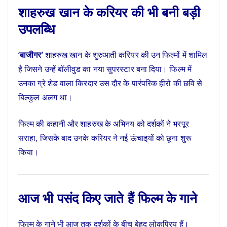
शाहरुख खान के करियर की भी बनी बड़ी
उपलब्धि
‘बाजीगर’
शाहरुख खान के शुरुआती करियर की उन फिल्मों में शामिल
है जिसने उन्हें बॉलीवुड का नया सुपरस्टार बना दिया। फिल्म में
उनका ग्रे शेड वाला किरदार उस दौर के पारंपरिक हीरो की छवि से
बिल्कुल अलग था।
फिल्म की कहानी और शाहरुख के अभिनय को दर्शकों ने भरपूर
सराहा, जिसके बाद उनके करियर ने नई ऊंचाइयों को छूना शुरू
किया।
आज भी पसंद किए जाते हैं फिल्म के गाने
फिल्म के गाने भी आज तक दर्शकों के बीच बेहद लोकप्रिय हैं।