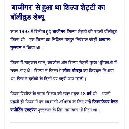
‘बाजीगर’ से हुआ था शिल्पा शेट्टी का
बॉलीवुड डेब्यू
साल
1993
में रिलीज हुई
‘बाजीगर’
शिल्पा शेट्टी की पहली बॉलीवुड
फिल्म थी। इस फिल्म का निर्देशन मशहूर निर्देशक जोड़ी
अब्बास-
मुस्तान
ने किया था।
फिल्म में शाहरुख खान, काजोल और शिल्पा शेट्टी मुख्य भूमिकाओं में
नजर आए थे। शिल्पा ने फिल्म में
सीमा चोपड़ा
का किरदार निभाया
था, जिसने दर्शकों के दिलों पर गहरी छाप छोड़ी।
फिल्म रिलीज के समय शिल्पा की उम्र महज
18 वर्ष
थी। अपनी
पहली ही फिल्म में प्रभावशाली अभिनय के लिए उन्हें
फिल्मफेयर बेस्ट
सपोर्टिंग एक्ट्रेस
पुरस्कार के लिए नामांकन भी मिला था।