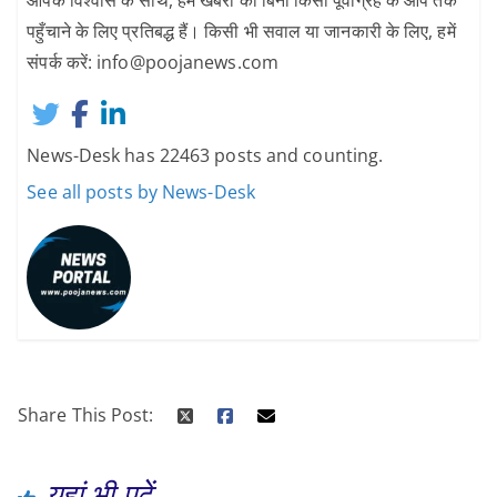
आपके विश्वास के साथ, हम खबरों को बिना किसी पूर्वाग्रह के आप तक
पहुँचाने के लिए प्रतिबद्ध हैं। किसी भी सवाल या जानकारी के लिए, हमें
संपर्क करें: info@poojanews.com
News-Desk has 22463 posts and counting.
See all posts by News-Desk
Share This Post:
यहां भी पढ़ें...