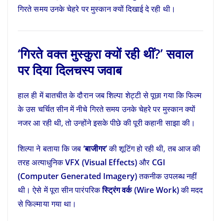
गिरते समय उनके चेहरे पर मुस्कान क्यों दिखाई दे रही थी।
‘गिरते वक्त मुस्कुरा क्यों रही थीं?’ सवाल
पर दिया दिलचस्प जवाब
हाल ही में बातचीत के दौरान जब शिल्पा शेट्टी से पूछा गया कि फिल्म
के उस चर्चित सीन में नीचे गिरते समय उनके चेहरे पर मुस्कान क्यों
नजर आ रही थी, तो उन्होंने इसके पीछे की पूरी कहानी साझा की।
शिल्पा ने बताया कि जब
‘बाजीगर’
की शूटिंग हो रही थी, तब आज की
तरह अत्याधुनिक
VFX (Visual Effects)
और
CGI
(Computer Generated Imagery)
तकनीक उपलब्ध नहीं
थी। ऐसे में पूरा सीन पारंपरिक
स्ट्रिंग वर्क (Wire Work)
की मदद
से फिल्माया गया था।