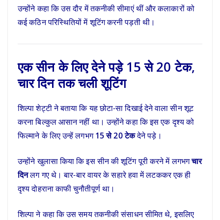
उन्होंने कहा कि उस दौर में तकनीकी सीमाएं थीं और कलाकारों को
कई कठिन परिस्थितियों में शूटिंग करनी पड़ती थी।
एक सीन के लिए देने पड़े 15 से 20 टेक,
चार दिन तक चली शूटिंग
शिल्पा शेट्टी ने बताया कि यह छोटा-सा दिखाई देने वाला सीन शूट
करना बिल्कुल आसान नहीं था। उन्होंने कहा कि इस एक दृश्य को
फिल्माने के लिए उन्हें लगभग
15 से 20 टेक
देने पड़े।
उन्होंने खुलासा किया कि इस सीन की शूटिंग पूरी करने में लगभग
चार
दिन
लग गए थे। बार-बार वायर के सहारे हवा में लटककर एक ही
दृश्य दोहराना काफी चुनौतीपूर्ण था।
शिल्पा ने कहा कि उस समय तकनीकी संसाधन सीमित थे, इसलिए