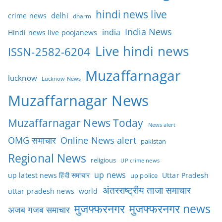
hindi news live
delhi
crime news
dharm
India News
india
Hindi news live poojanews
Live hindi news
ISSN-2582-6204
Muzaffarnagar
lucknow
Lucknow News
Muzaffarnagar News
Muzaffarnagar News Today
News alert
OMG समाचार
Online News alert
pakistan
Regional News
religious
UP crime news
up news
Uttar Pradesh
up latest news हिंदी समाचार
up police
अंतरराष्ट्रीय ताजा समाचार
uttar pradesh news
world
मुजफ्फरनगर
मुजफ्फरनगर news
अजब गजब समाचार