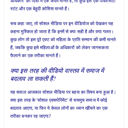
अधिकार’ की दिशा में एक कदम मानते हैं, तो कुछ इसे एक पब्लिसिटी
स्टंट और एक बेहूदी कोशिश मानते हैं।
सच कहा जाए, तो सोशल मीडिया पर इन वीडियोज को देखकर यह
कहना मुश्किल हो जाता है कि इनमें से क्या सही है और क्या गलत।
कुछ लोग तो इस पूरे एक्ट को महिला के प्रति सम्मान की कमी मानते
हैं, जबकि कुछ इसे महिलाओं के अधिकारों को लेकर जागरूकता
फैलाने का एक तरीका मानते हैं।
क्या इस तरह की वीडियो वास्तव में समाज में
बदलाव ला सकती हैं?
यह सवाल आजकल सोशल मीडिया पर बहस का विषय बना हुआ है।
क्या इस तरह के ‘सोशल एक्सपेरिमेंट’ से सचमुच समाज में कोई
बदलाव आएगा, या फिर ये केवल लोगों का ध्यान खींचने का एक
तरीका बनकर रह जाएगा?