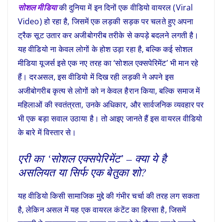
सोशल मीडिया
की दुनिया में इन दिनों एक वीडियो वायरल (
Viral
Video
) हो रहा है, जिसमें एक लड़की सड़क पर चलते हुए अपना
ट्रैक सूट उतार कर अजीबोगरीब तरीके से कपड़े बदलने लगती है।
यह वीडियो ना केवल लोगों के होश उड़ा रहा है, बल्कि कई सोशल
मीडिया यूजर्स इसे एक नए तरह का ‘सोशल एक्सपेरिमेंट’ भी मान रहे
हैं। दरअसल, इस वीडियो में दिख रही लड़की ने अपने इस
अजीबोगरीब कृत्य से लोगों को न केवल हैरान किया, बल्कि समाज में
महिलाओं की स्वतंत्रता, उनके अधिकार, और सार्वजनिक व्यवहार पर
भी एक बड़ा सवाल उठाया है। तो आइए जानते हैं इस वायरल वीडियो
के बारे में विस्तार से।
एरी का ‘सोशल एक्सपेरिमेंट’ – क्या ये है
असलियत या सिर्फ एक बेतुका शो?
यह वीडियो किसी सामाजिक मुद्दे की गंभीर चर्चा की तरह लग सकता
है, लेकिन असल में यह एक वायरल कंटेंट का हिस्सा है, जिसमें