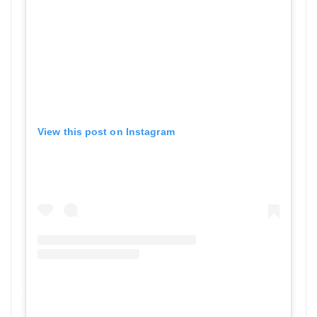
View this post on Instagram