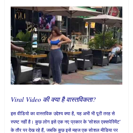
Viral Video की क्या है वास्तविकता?
इस वीडियो का वास्तविक उद्देश्य क्या है, यह अभी भी पूरी तरह से
स्पष्ट नहीं है। कुछ लोग इसे एक नए प्रकार के ‘सोशल एक्सपेरिमेंट’
के तौर पर देख रहे हैं, जबकि कुछ इसे महज एक सोशल मीडिया पर