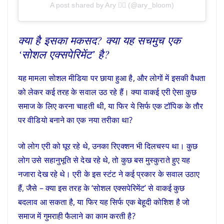
A post shared by Ary 🧚‍♀️ (@ary_bloom)
क्या है इसका मकसद? क्या यह सचमुच एक
‘सोशल एक्सपेरिमेंट’ है?
यह मामला सोशल मीडिया पर छाया हुआ है, और लोगों में इसकी वैधता
को लेकर कई तरह के सवाल उठ रहे हैं। क्या वाकई एरी ऐसा कुछ
समाज के लिए करना चाहती थी, या फिर ये सिर्फ एक टॉपिक के तौर
पर वीडियो बनाने का एक नया तरीका था?
जो लोग एरी को घूर रहे थे, उनका रिएक्शन भी दिलचस्प था। कुछ
लोग उसे सहानुभूति से देख रहे थे, तो कुछ बस मुस्कुराते हुए यह
नजारा देख रहे थे। एरी के इस स्टंट ने कई प्रकार के सवाल उठाए
हैं, जैसे – क्या इस तरह के ‘सोशल एक्सपेरिमेंट’ से वाकई कुछ
बदलाव आ सकता है, या फिर यह सिर्फ एक बेहूदी कोशिश है जो
समाज में गुमराही फैलाने का काम करती है?