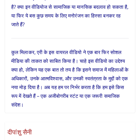
है? क्या इन वीडियोज से सामाजिक या मानसिक बदलाव हो सकता है,
या फिर ये बस कुछ समय के लिए मनोरंजन का हिस्सा बनकर रह
जाते हैं?
कुल मिलाकर, एरी के इस वायरल वीडियो ने एक बार फिर सोशल
मीडिया की ताकत को साबित किया है। चाहे इस वीडियो का उद्देश्य
क्या हो, लेकिन यह एक बात तो तय है कि इसने समाज में महिलाओं के
अधिकारों, उनके आत्मविश्वास, और उनकी स्वतंत्रता के मुद्दों को एक
नया मोड़ दिया है। अब यह हम पर निर्भर करता है कि हम इसे किस
रूप में देखते हैं – एक अजीबोगरीब स्टंट या एक जरूरी समाजिक
संदेश।
दीपांशु सैनी