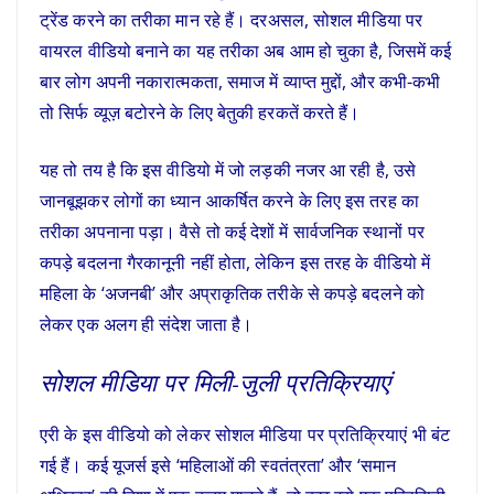
ट्रेंड करने का तरीका मान रहे हैं। दरअसल, सोशल मीडिया पर
वायरल वीडियो बनाने का यह तरीका अब आम हो चुका है, जिसमें कई
बार लोग अपनी नकारात्मकता, समाज में व्याप्त मुद्दों, और कभी-कभी
तो सिर्फ व्यूज़ बटोरने के लिए बेतुकी हरकतें करते हैं।
यह तो तय है कि इस वीडियो में जो लड़की नजर आ रही है, उसे
जानबूझकर लोगों का ध्यान आकर्षित करने के लिए इस तरह का
तरीका अपनाना पड़ा। वैसे तो कई देशों में सार्वजनिक स्थानों पर
कपड़े बदलना गैरकानूनी नहीं होता, लेकिन इस तरह के वीडियो में
महिला के ‘अजनबी’ और अप्राकृतिक तरीके से कपड़े बदलने को
लेकर एक अलग ही संदेश जाता है।
सोशल मीडिया पर मिली-जुली प्रतिक्रियाएं
एरी के इस वीडियो को लेकर सोशल मीडिया पर प्रतिक्रियाएं भी बंट
गई हैं। कई यूजर्स इसे ‘महिलाओं की स्वतंत्रता’ और ‘समान