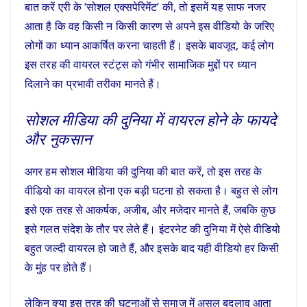
बात करें एरी के ‘सोशल एक्सपेरिमेंट’ की, तो इसमें यह साफ नजर
आता है कि वह किसी न किसी कारण से अपने इस वीडियो के जरिए
लोगों का ध्यान आकर्षित करना चाहती हैं। इसके बावजूद, कई लोग
इस तरह की वायरल स्टंट्स को गंभीर सामाजिक मुद्दों पर ध्यान
दिलाने का प्रभावी तरीका मानते हैं।
सोशल मीडिया की दुनिया में वायरल होने के फायदे
और नुकसान
अगर हम सोशल मीडिया की दुनिया की बात करें, तो इस तरह के
वीडियो का वायरल होना एक बड़ी घटना हो सकता है। बहुत से लोग
इसे एक तरह से आकर्षक, अजीब, और मजेदार मानते हैं, जबकि कुछ
इसे गलत संदेश के तौर पर लेते हैं। इंटरनेट की दुनिया में ऐसे वीडियो
बहुत जल्दी वायरल हो जाते हैं, और इसके बाद यही वीडियो हर किसी
के मुंह पर होते हैं।
लेकिन क्या इस तरह की घटनाओं से समाज में असल बदलाव आता