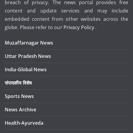
breach of privacy. The news portal provides free
content and update services and may include
embedded content from other websites across the
globe. Please refer to our
Privacy Policy
.
Muzaffarnagar News
Uttar Pradesh News
India-Global News
संपादकीय विशेष
Sports News
News Archive
Health-Ayurveda