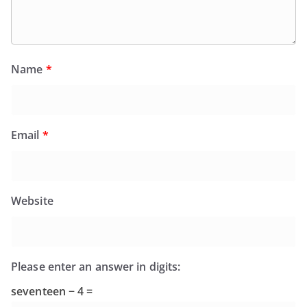
Name
*
Email
*
Website
Please enter an answer in digits:
seventeen − 4 =