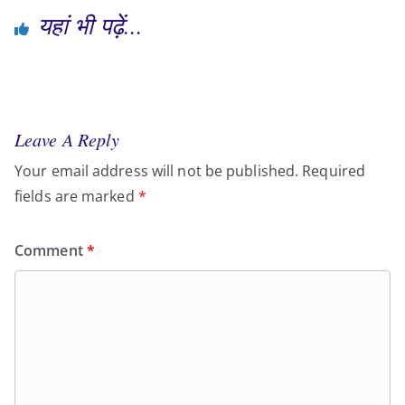
यहां भी पढ़ें...
Leave A Reply
Your email address will not be published.
Required
fields are marked
*
Comment
*