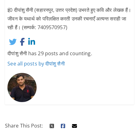
इं0 दीपांशु सैनी (सहारनपुर, उत्तर प्रदेश) उभरते हुए कवि और लेखक हैं।
जीवन के यथार्थ को परिलक्षित करती उनकी रचनाएँ अत्यन्त सराही जा
रही हैं। (सम्पर्क: 7409570957)
दीपांशु सैनी has 29 posts and counting.
See all posts by दीपांशु सैनी
Share This Post: