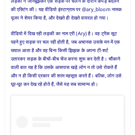
लड़की ने जानबूझकर एक सड़क पर चलने के दौरान कपड़े बदलने
की एक्टिंग की। यह वीडियो इंस्टाग्राम पर @ary_bloom नामक
यूजर ने शेयर किया है, और देखते ही देखते वायरल हो गया।
वीडियो में दिख रही लड़की का नाम एरी (Ary) है। वह ट्रैक सूट
पहने हुए सड़क पर चल रही होती है, जब अचानक उसके मन में एक
ख्याल आता है और वह बिना किसी झिझक के अपना टी-शर्ट
उतारकर सड़क के बीचों-बीच चेंज करना शुरू कर देती है। चौंकाने
वाली बात यह है कि उसके आसपास खड़े लोग न तो उसे रोकते हैं
और न ही किसी प्रकार की शरम महसूस करते हैं। बल्कि, लोग उसे
घूर-घूर कर देख रहे होते हैं, जैसे यह सब सामान्य हो।