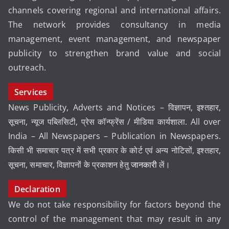
channels covering regional and international affairs.
The network provides consultancy in media
management, event management, and newspaper
publicity to strengthen brand value and social
outreach.
Services
News Publicity, Adverts and Notices – विज्ञापन, इश्तहार,
सूचना, न्यूज पब्लिसिटी, प्रेस कॉन्फ्रेंस / मीडिया कार्यशाला. All over
India – All Newspapers – Publication in Newspapers.
किसी भी समाचार पत्र में सभी प्रकार के कोर्ट एवं अन्य नोटिसों, इश्तहार,
सूचना, समाचार, विज्ञापनों के प्रकाशन हेतु
जानकारी
लें।
Declaration
We do not take responsibility for factors beyond the
control of the management that may result in any