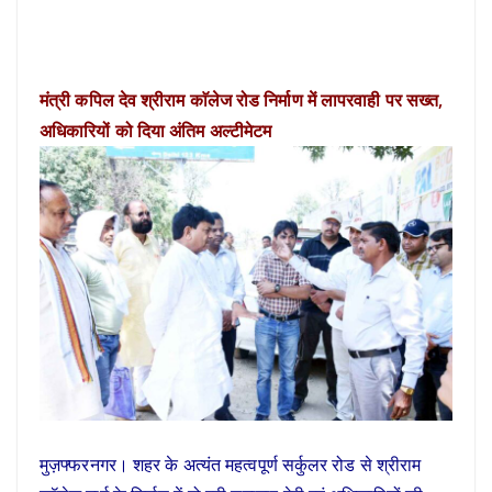
मंत्री कपिल देव श्रीराम काॅलेज रोड निर्माण में लापरवाही पर सख्त,
अधिकारियों को दिया अंतिम अल्टीमेटम
मुज़फ्फरनगर। शहर के अत्यंत महत्वपूर्ण सर्कुलर रोड से श्रीराम