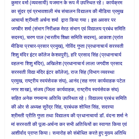
कुमार वर्मा (व्यवसायी) यजमान के रूप में उपस्थित रहे। कार्यक्रम
का सुंदर एवं प्रभावशाली मंच संचालन विद्यालय की मीडिया प्रमुख
आचार्या श्रीमती अर्चना शर्मा द्वारा किया गया। इस अवसर पर
जगबीर शर्मा (संभाग निरीक्षक मेरठ संभाग एवं विद्यालय प्रबंध समिति
सदस्य), चरण पाल (भारतीय शिक्षा समिति सदस्य), आकाश (प्रांत
मीडिया प्रचार-प्रसार प्रमुख), गोविंद गुप्ता (प्रधानाचार्य सरस्वती
शिशु मंदिर इंटर कॉलेज केशवपुरी), हरि प्रसाद सिंह (प्रधानाचार्य
वहलना शिशु मंदिर), अखिलेश (प्रधानाचार्य लाला जगदीश प्रसाद
सरस्वती विद्या मंदिर इंटर कॉलेज), राज सिंह (विभाग व्यवस्था
प्रमुख, राष्ट्रीय स्वयंसेवक संघ), आनंद (सह नगर कार्यवाहक पटेल
नगर शाखा), संजय (जिला कार्यवाहक, राष्ट्रीय स्वयंसेवक संघ)
सहित अनेक गणमान्य अतिथि उपस्थित रहे। विद्यालय प्रबंध समिति
की ओर से अध्यक्ष सुरेंद्र सिंह, प्रबंधक शोभित सिंह, सदस्या
श्रीमती प्रीति गुप्ता तथा विद्यालय की प्रधानाचार्या डॉ. वंदना शर्मा ने
मां सरस्वती की पूजा-अर्चना कर सभी अतिथियों का स्वागत किया एवं
आशीर्वाद प्राप्त किया। समारोह को संबोधित करते हुए मुख्य अतिथि