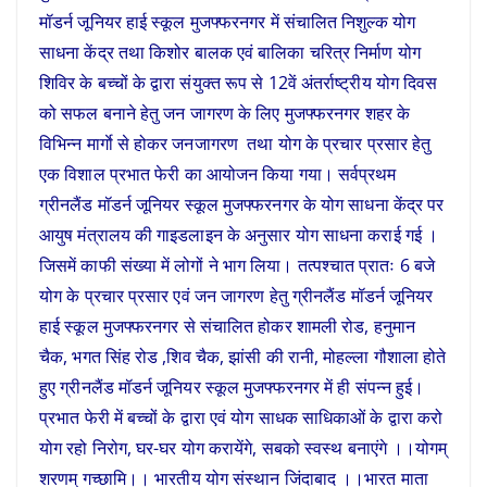
मॉडर्न जूनियर हाई स्कूल मुजफ्फरनगर में संचालित निशुल्क योग
साधना केंद्र तथा किशोर बालक एवं बालिका चरित्र निर्माण योग
शिविर के बच्चों के द्वारा संयुक्त रूप से 12वें अंतर्राष्ट्रीय योग दिवस
को सफल बनाने हेतु जन जागरण के लिए मुजफ्फरनगर शहर के
विभिन्न मार्गाे से होकर जनजागरण तथा योग के प्रचार प्रसार हेतु
एक विशाल प्रभात फेरी का आयोजन किया गया। सर्वप्रथम
ग्रीनलैंड मॉडर्न जूनियर स्कूल मुजफ्फरनगर के योग साधना केंद्र पर
आयुष मंत्रालय की गाइडलाइन के अनुसार योग साधना कराई गई ।
जिसमें काफी संख्या में लोगों ने भाग लिया। तत्पश्चात प्रातः 6 बजे
योग के प्रचार प्रसार एवं जन जागरण हेतु ग्रीनलैंड मॉडर्न जूनियर
हाई स्कूल मुजफ्फरनगर से संचालित होकर शामली रोड, हनुमान
चैक, भगत सिंह रोड ,शिव चैक, झांसी की रानी, मोहल्ला गौशाला होते
हुए ग्रीनलैंड मॉडर्न जूनियर स्कूल मुजफ्फरनगर में ही संपन्न हुई।
प्रभात फेरी में बच्चों के द्वारा एवं योग साधक साधिकाओं के द्वारा करो
योग रहो निरोग, घर-घर योग करायेंगे, सबको स्वस्थ बनाएंगे ।।योगम्
शरणम् गच्छामि।। भारतीय योग संस्थान जिंदाबाद ।।भारत माता