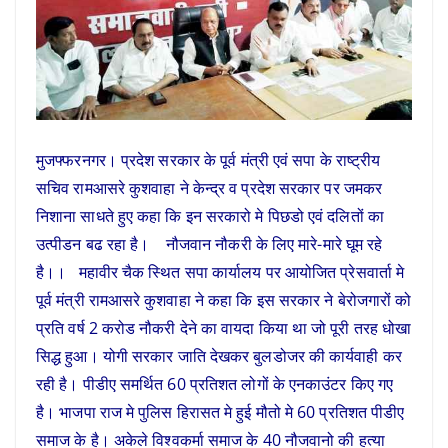
मुजफ्फरनगर। प्रदेश सरकार के पूर्व मंत्री एवं सपा के राष्ट्रीय
सचिव रामआसरे कुशवाहा ने केन्द्र व प्रदेश सरकार पर जमकर
निशाना साधते हुए कहा कि इन सरकारो मे पिछडो एवं दलितों का
उत्पीडन बढ रहा है। नौजवान नौकरी के लिए मारे-मारे घूम रहे
है।। महावीर चैक स्थित सपा कार्यालय पर आयोजित प्रेसवार्ता मे
पूर्व मंत्री रामआसरे कुशवाहा ने कहा कि इस सरकार ने बेरोजगारों को
प्रति वर्ष 2 करोड नौकरी देने का वायदा किया था जो पूरी तरह धोखा
सिद्ध हुआ। योगी सरकार जाति देखकर बुलडोजर की कार्यवाही कर
रही है। पीडीए समर्थित 60 प्रतिशत लोगों के एनकाउंटर किए गए
है। भाजपा राज मे पुलिस हिरासत मे हुई मौतो मे 60 प्रतिशत पीडीए
समाज के है। अकेले विश्वकर्मा समाज के 40 नौजवानो की हत्या