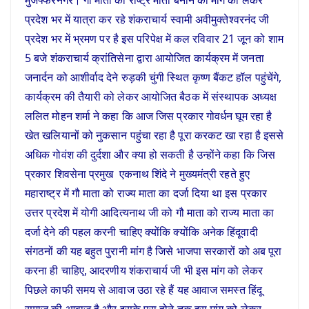
प्रदेश भर में यात्रा कर रहे शंकराचार्य स्वामी अवीमुक्तेश्वरनंद जी
प्रदेश भर में भ्रमण पर है इस परिपेक्ष में कल रविवार 21 जून को शाम
5 बजे शंकराचार्य क्रांतिसेना द्वारा आयोजित कार्यक्रम में जनता
जनार्दन को आशीर्वाद देने रुड़की चुंगी स्थित कृष्ण बैंकट हॉल पहुंचेंगे,
कार्यक्रम की तैयारी को लेकर आयोजित बैठक में संस्थापक अध्यक्ष
ललित मोहन शर्मा ने कहा कि आज जिस प्रकार गोवर्धन घूम रहा है
खेत खलियानों को नुकसान पहुंचा रहा है पूरा करकट खा रहा है इससे
अधिक गोवंश की दुर्दशा और क्या हो सकती है उन्होंने कहा कि जिस
प्रकार शिवसेना प्रमुख एकनाथ शिंदे ने मुख्यमंत्री रहते हुए
महाराष्ट्र में गौ माता को राज्य माता का दर्जा दिया था इस प्रकार
उत्तर प्रदेश में योगी आदित्यनाथ जी को गौ माता को राज्य माता का
दर्जा देने की पहल करनी चाहिए क्योंकि क्योंकि अनेक हिंदूवादी
संगठनों की यह बहुत पुरानी मांग है जिसे भाजपा सरकारों को अब पूरा
करना ही चाहिए, आदरणीय शंकराचार्य जी भी इस मांग को लेकर
पिछले काफी समय से आवाज उठा रहे हैं यह आवाज समस्त हिंदू
समाज की आवाज है और इसके पूरा होने तक इस मांग को लेकर