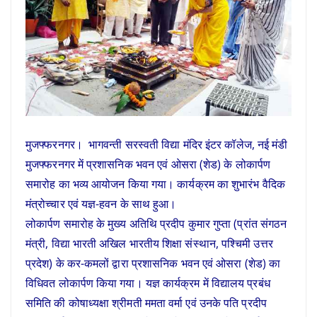
मुजफ्फरनगर। भागवन्ती सरस्वती विद्या मंदिर इंटर कॉलेज, नई मंडी
मुजफ्फरनगर में प्रशासनिक भवन एवं ओसरा (शेड) के लोकार्पण
समारोह का भव्य आयोजन किया गया। कार्यक्रम का शुभारंभ वैदिक
मंत्रोच्चार एवं यज्ञ-हवन के साथ हुआ।
लोकार्पण समारोह के मुख्य अतिथि प्रदीप कुमार गुप्ता (प्रांत संगठन
मंत्री, विद्या भारती अखिल भारतीय शिक्षा संस्थान, पश्चिमी उत्तर
प्रदेश) के कर-कमलों द्वारा प्रशासनिक भवन एवं ओसरा (शेड) का
विधिवत लोकार्पण किया गया। यज्ञ कार्यक्रम में विद्यालय प्रबंध
समिति की कोषाध्यक्षा श्रीमती ममता वर्मा एवं उनके पति प्रदीप