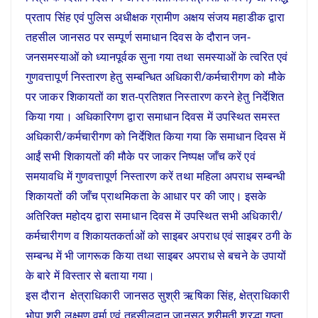
प्रताप सिंह एवं पुलिस अधीक्षक ग्रामीण अक्षय संजय महाडीक द्वारा
तहसील जानसठ पर सम्पूर्ण समाधान दिवस के दौरान जन-
जनसमस्याओं को ध्यानपूर्वक सुना गया तथा समस्याओं के त्वरित एवं
गुणवत्तापूर्ण निस्तारण हेतु सम्बन्धित अधिकारी/कर्मचारीगण को मौके
पर जाकर शिकायतों का शत-प्रतिशत निस्तारण करने हेतु निर्देशित
किया गया। अधिकारिगण द्वारा समाधान दिवस में उपस्थित समस्त
अधिकारी/कर्मचारीगण को निर्देशित किया गया कि समाधान दिवस में
आईं सभी शिकायतों की मौके पर जाकर निष्पक्ष जाँच करें एवं
समयावधि में गुणवत्तापूर्ण निस्तारण करें तथा महिला अपराध सम्बन्धी
शिकायतों की जाँच प्राथमिकता के आधार पर की जाए। इसके
अतिरिक्त महोदय द्वारा समाधान दिवस में उपस्थित सभी अधिकारी/
कर्मचारीगण व शिकायतकर्ताओं को साइबर अपराध एवं साइबर ठगी के
सम्बन्ध में भी जागरूक किया तथा साइबर अपराध से बचने के उपायों
के बारे में विस्तार से बताया गया।
इस दौरान क्षेत्राधिकारी जानसठ सुश्री ऋषिका सिंह, क्षेत्राधिकारी
भोपा श्री लक्ष्मण वर्मा एवं तहसीलदान जानसठ श्रीमती श्रद्धा गुप्ता