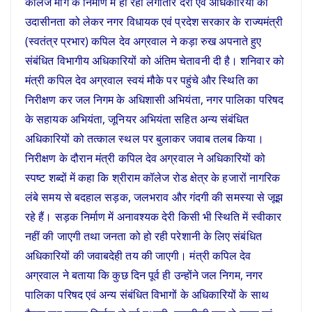
कॉलेज मार्ग के निर्माण में हो रही लगातार देरी एवं अधिकारियों की
उदासीनता को लेकर नगर विधायक एवं प्रदेश सरकार के राज्यमंत्री
(स्वतंत्र प्रभार) कपिल देव अग्रवाल ने कड़ा रुख अपनाते हुए
संबंधित विभागीय अधिकारियों को अंतिम चेतावनी दी है। शनिवार को
मंत्री कपिल देव अग्रवाल स्वयं मौके पर पहुंचे और स्थिति का
निरीक्षण कर जल निगम के अधिशासी अभियंता, नगर पालिका परिषद
के सहायक अभियंता, जूनियर अभियंता सहित अन्य संबंधित
अधिकारियों को तत्काल स्थल पर बुलाकर जवाब तलब किया।
निरीक्षण के दौरान मंत्री कपिल देव अग्रवाल ने अधिकारियों को
स्पष्ट शब्दों में कहा कि श्रीराम कॉलेज रोड क्षेत्र के हजारों नागरिक
लंबे समय से बदहाल सड़क, जलभराव और गंदगी की समस्या से जूझ
रहे हैं। सड़क निर्माण में अनावश्यक देरी किसी भी स्थिति में स्वीकार
नहीं की जाएगी तथा जनता को हो रही परेशानी के लिए संबंधित
अधिकारियों की जवाबदेही तय की जाएगी। मंत्री कपिल देव
अग्रवाल ने बताया कि कुछ दिन पूर्व ही उन्होंने जल निगम, नगर
पालिका परिषद एवं अन्य संबंधित विभागों के अधिकारियों के साथ