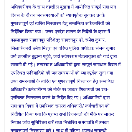
अधिकारीगण के साथ तहसील बुढ़ाना में आयोजित सम्पूर्ण समाधान
दिवस के दौरान जनसमस्याओं को ध्यानपूर्वक सुनकर उनके
गुणवत्तापूर्ण एवं त्वरित निस्तारण हेतु सम्बन्धित अधिकारियों को
निर्देशित किया गया। उत्तर प्रदेश शासन के निर्देशों के क्रम में
मंडलायुक्त सहारनपुर परिक्षेत्र सहारनपुर डॉ. रूपेश कुमार,
जिलाधिकारी उमेश मिश्रा एवं वरिष्ठ पुलिस अधीक्षक संजय कुमार
वर्मा तहसील बुढ़ाना पहुंचे, जहां सर्वप्रथम मंडलायुक्त को गार्द द्वारा
सलामी दी गई। तत्पश्चात अधिकारियों द्वारा सम्पूर्ण समाधान दिवस में
उपस्थित फरियादियों की जनसमस्याओं को ध्यानपूर्वक सुना गया
तथा समस्याओं के त्वरित एवं गुणवत्तापूर्ण निस्तारण हेतु सम्बन्धित
अधिकारी/कर्मचारीगण को मौके पर जाकर शिकायतों का शत-
प्रतिशत निस्तारण करने के निर्देश दिए गए। अधिकारियों द्वारा
समाधान दिवस में उपस्थित समस्त अधिकारी/ कर्मचारीगण को
निर्देशित किया गया कि प्राप्त सभी शिकायतों की मौके पर जाकर
निष्पक्ष जांच सुनिश्चित करें तथा निर्धारित समयावधि में उनका
गुणवत्तापूर्ण निस्तारण करें। साथ ही महिला अपराध सम्बन्धी