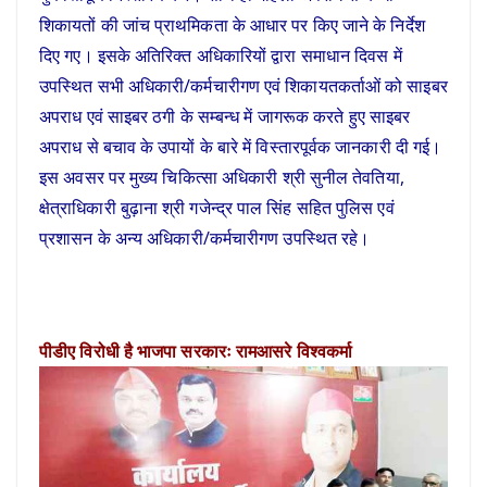
शिकायतों की जांच प्राथमिकता के आधार पर किए जाने के निर्देश
दिए गए। इसके अतिरिक्त अधिकारियों द्वारा समाधान दिवस में
उपस्थित सभी अधिकारी/कर्मचारीगण एवं शिकायतकर्ताओं को साइबर
अपराध एवं साइबर ठगी के सम्बन्ध में जागरूक करते हुए साइबर
अपराध से बचाव के उपायों के बारे में विस्तारपूर्वक जानकारी दी गई।
इस अवसर पर मुख्य चिकित्सा अधिकारी श्री सुनील तेवतिया,
क्षेत्राधिकारी बुढ़ाना श्री गजेन्द्र पाल सिंह सहित पुलिस एवं
प्रशासन के अन्य अधिकारी/कर्मचारीगण उपस्थित रहे।
पीडीए विरोधी है भाजपा सरकारः रामआसरे विश्वकर्मा