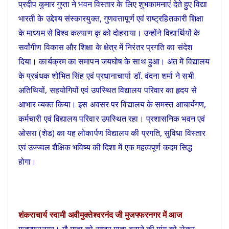
प्रदीप कुमार गुप्ता ने भवन विस्तार के लिए शुभकामनाएं देते हुए विद्या
भारती के उद्देश्य संस्कारयुक्त, गुणवत्तापूर्ण एवं राष्ट्रहितकारी शिक्षा
के माध्यम से विश्व कल्याण कृ को दोहराया। उन्होंने विद्यार्थियों के
सर्वांगीण विकास और शिक्षा के क्षेत्र में निरंतर प्रगति का संदेश
दिया। कार्यक्रम का समापन जयघोष के साथ हुआ। अंत में विद्यालय
के प्रबंधक शोभित सिंह एवं प्रधानाचार्या डॉ. वंदना शर्मा ने सभी
अतिथियों, सहयोगियों एवं उपस्थित विद्यालय परिवार का हृदय से
आभार व्यक्त किया। इस अवसर पर विद्यालय के समस्त आचार्यगण,
कर्मचारी एवं विद्यालय परिवार उपस्थित रहा। प्रशासनिक भवन एवं
ओसरा (शेड) का यह लोकार्पण विद्यालय की प्रगति, सुविधा विस्तार
एवं उज्ज्वल शैक्षिक भविष्य की दिशा में एक महत्वपूर्ण कदम सिद्ध
होगा।
शंकराचार्य स्वामी अवीमुक्तेश्वरनंद जी मुजफ्फरनगर में आज
मुजफ्फरनगर। गौ माता को राष्ट्र माता बनाने की मांग को लेकर