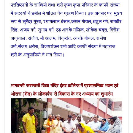
प्रतिष्ठानो के साथियो तथा श्री कृष्ण कृपा परिवार के काफी संख्या
में सदस्यों ने छबील मे शीतल पेय ग्रहण किया। इस अवसर पर मुख्य
रूप से सुरेंद्र गुप्ता, श्यामलाल बंसल,कमल गोयल,अतुल गर्ग, रामबीर
सिंह, अजय गर्ग, सुभाष गर्ग, एड आरके मलिक, लोकेश चंद्रा, गिरीश
अग्रवाल, संजीव, मौ आलम, विक्रांत, आरके गोयल, राजेश
वर्मा,संजय अरोरा, विजयशंकर शर्मा आदि काफी संख्या में महाराज
श्री के अनुयायियो ने भाग लिया।
भागवन्ती सरस्वती विद्या मंदिर इंटर काॅलेज में प्रशासनिक भवन एवं
ओसरा (शेड) के लोकार्पण से विकास के नए अध्याय का शुभारंभ