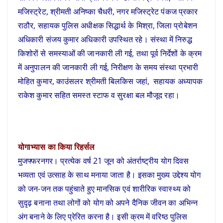
मजिस्ट्रेट, श्रीमती अनिष्का चैधरी, नगर मजिस्ट्रेट पंकज प्रकार
राठौर, सहायक पुलिस अधीक्षक सिद्धार्थ के मिश्रा, जिला प्रोबेशन
अधिकारी संजय कुमार अधिकारी उपस्थित रहे। संस्था में निरुद्ध
किशोरों से समस्याओं की जानकारी ली गई, तथा पूर्व निर्देशों के क्रम
में अनुपालन की जानकारी ली गई, निरीक्षण के समय संस्था प्रभारी
मोहित कुमार, काउंसलर श्रीमती बिलकिस जहां, सहायक अध्यापक
राकेश कुमार सहित समस्त स्टाफ व सुरक्षा बल मौजूद रहा।
योगाभ्यास का किया रिहर्सल
मुजफ्फरनगर। प्रत्येक वर्ष 21 जून को अंतर्राष्ट्रीय योग दिवस
भव्यता एवं उत्साह के साथ मनाया जाता है। इसका मुख्य उद्देश्य योग
को जन-जन तक पहुंचाते हुए मानसिक एवं शारीरिक स्वास्थ्य को
सुदृढ़ बनाना तथा लोगों को योग को अपने दैनिक जीवन का अभिन्न
अंग बनाने के लिए प्रेरित करना है। इसी क्रम में वरिष्ठ पुलिस