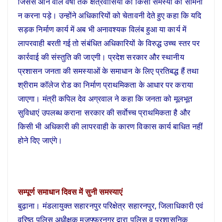
जिससे आने वाले वर्षों तक क्षेत्रवासियों को किसी समस्या का सामना
न करना पड़े। उन्होंने अधिकारियों को चेतावनी देते हुए कहा कि यदि
सड़क निर्माण कार्य में अब भी अनावश्यक विलंब हुआ या कार्य में
लापरवाही बरती गई तो संबंधित अधिकारियों के विरुद्ध उच्च स्तर पर
कार्रवाई की संस्तुति की जाएगी। प्रदेश सरकार और स्थानीय
प्रशासन जनता की समस्याओं के समाधान के लिए प्रतिबद्ध हैं तथा
श्रीराम कॉलेज रोड का निर्माण प्राथमिकता के आधार पर कराया
जाएगा। मंत्री कपिल देव अग्रवाल ने कहा कि जनता को मूलभूत
सुविधाएं उपलब्ध कराना सरकार की सर्वाेच्च प्राथमिकता है और
किसी भी अधिकारी की लापरवाही के कारण विकास कार्य बाधित नहीं
होने दिए जाएंगे।
सम्पूर्ण समाधान दिवस में सुनी समस्याएं
बुढ़ाना। मंडलायुक्त सहारनपुर परिक्षेत्र सहारनपुर, जिलाधिकारी एवं
वरिष्ठ पुलिस अधीक्षक मुजफ्फरनगर द्वारा पुलिस व प्रशासनिक