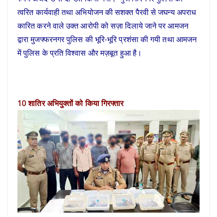
त्वरित कार्यवाही तथा अभियोजन की सशक्त पैरवी से जघन्य अपराध
कारित करने वाले उक्त आरोपी को सज़ा दिलाये जाने पर आमजन
द्वारा मुजफ्फरनगर पुलिस की भूरि-भूरि प्रशंसा की गयी तथा आमजन
में पुलिस के प्रति विश्वास और मज़बूत हुआ है।
10 शातिर अभियुक्तों को किया गिरफ्तार