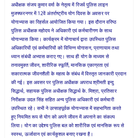
अधीक्षक संजय कुमार वर्मा के नेतृत्व में रिजर्व पुलिस लाइन
मुजफ्फरनगर में 12वें अंतर्राष्ट्रीय योग दिवस के अवसर पर
योगाभ्यास का रिहर्सल आयोजित किया गया। इस दौरान वरिष्ठ
पुलिस अधीक्षक महोदय ने अधिकारी एवं कर्मचारीगण के साथ
योगाभ्यास किया। कार्यक्रम में योगाचार्य द्वारा उपस्थित पुलिस
अधिकारियों एवं कर्मचारियों को विभिन्न योगासन, प्राणायाम तथा
ध्यान संबंधी अभ्यास कराए गए। साथ ही योग के माध्यम से
तनावमुक्त जीवन, शारीरिक स्फूर्ति, मानसिक एकाग्रता एवं
सकारात्मक जीवनशैली के महत्व के संबंध में विस्तृत जानकारी प्रदान
की गई। इस अवसर पर पुलिस अधीक्षक अपराध श्रीमती इन्दु
सिद्धार्थ, सहायक पुलिस अधीक्षक सिद्धार्थ के. मिश्रा, प्रतिसार
निरीक्षक उदल सिंह सहित अन्य पुलिस अधिकारी एवं कर्मचारी
उपस्थित रहे। सभी ने उत्साहपूर्वक योगाभ्यास में सहभागिता करते
हुए नियमित रूप से योग को अपने जीवन में अपनाने का संकल्प
लिया। योग का उद्देश्य पुलिस बल को शारीरिक एवं मानसिक रूप से
स्वस्थ, ऊर्जावान एवं कार्यकुशल बनाए रखना है।