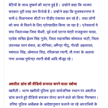
बेटियों के साथ दुष्कर्म की घटना हुई है। उन्होने कहा कि भाजपा
सरकार पूरी तरह जन विरोधी है। उन्होने कहा कि मुजफ्फरनगर मे
सभी 6 विधानसभा सीटों पर पीडीए पंचायत कर रहे हैं। तथा लोगों
को सपा से मिलने के लिए प्रोत्साहित किया जा रहा है। प्रेसवार्ता मे
सपा जिलाध्यक्ष जिया चैधरी, पूर्व दर्जा प्राप्त मंत्री राजकुमार यादव,
प्रदेश सचिव ईलम सिंह गुर्जर, जिला महासचिव सोमपाल भाटी, जिला
उपाध्यक्ष पवन बंसल, डा.मोनिका, धर्मेन्द्र नीटू, गोल्डी अहलावत,
यशपाल सिंह, ओमपाल सिंह, रविकान्न्त त्यागी, मौ.नजर के अलावा
नगर अध्यक्ष पुष्पेन्द्र त्यागी बोबी आदि मौजूद रहे।
अश्लील डांस की वीडियो वायरल करने वाला दबोचा
खतौली। थाना खतौली पुलिस द्वारा सार्वजनिक स्थान पर अश्लील
डांस करते हुऐ वीडियो बनाकर पोस्ट करने वाले को किया गिरफ्तार।
वरिष्ठ पुलिस अधीक्षक के आदेशानुसार चलाये जा रहे अपराधियो के