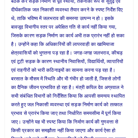
बैठक कर सड़क निर्माण से पूर्व स्थायी, तकनीकी रूप से सुदृढ़ एवं
दीर्घकालिक जल निकासी व्यवस्था तैयार करने के स्पष्ट निर्देश दिए
थे, ताकि भविष्य में जलभराव की समस्या उत्पन्न न हो। इसके
बावजूद विभागीय स्तर पर अपेक्षित गति से कार्य नहीं किया गया,
जिसके कारण सड़क निर्माण का कार्य अभी तक प्रारंभ नहीं हो सका
है। उन्होंने कहा कि अधिकारियों की लापरवाही का खामियाजा
क्षेत्रवासियों को भुगतना पड़ रहा है। जगह-जगह जलभराव, कीचड़
एवं टूटी सड़क के कारण स्थानीय निवासियों, विद्यार्थियों, व्यापारियों
एवं राहगीरों को भारी कठिनाइयों का सामना करना पड़ रहा है।
बरसात के मौसम में स्थिति और भी गंभीर हो जाती है, जिससे लोगों
का दैनिक जीवन प्रभावित हो रहा है। मंत्री कपिल देव अग्रवाल ने
सभी संबंधित विभागों को निर्देशित किया कि आपसी समन्वय स्थापित
करते हुए जल निकासी व्यवस्था एवं सड़क निर्माण कार्य को तत्काल
प्रभाव से प्रारंभ किया जाए तथा निर्धारित समयसीमा में पूर्ण किया
जाए। उन्होंने यह भी स्पष्ट किया कि निर्माण कार्य की गुणवत्ता से
किसी प्रकार का समझौता नहीं किया जाएगा और कार्य ऐसा हो