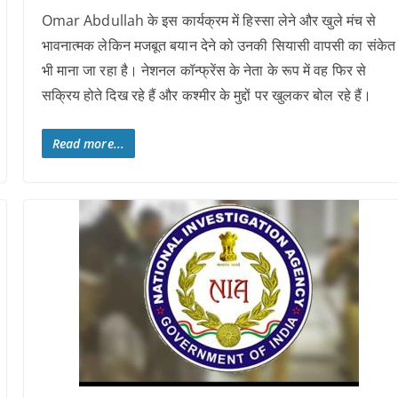
Omar Abdullah के इस कार्यक्रम में हिस्सा लेने और खुले मंच से
भावनात्मक लेकिन मजबूत बयान देने को उनकी सियासी वापसी का संकेत
भी माना जा रहा है। नेशनल कॉन्फ्रेंस के नेता के रूप में वह फिर से
सक्रिय होते दिख रहे हैं और कश्मीर के मुद्दों पर खुलकर बोल रहे हैं।
Read more...