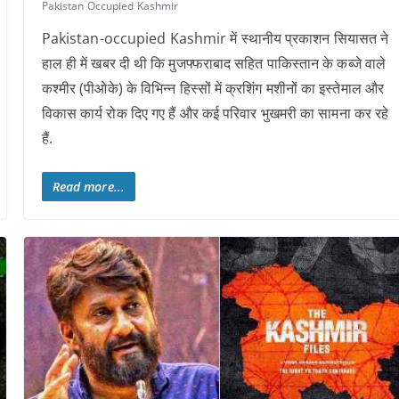
Pakistan Occupied Kashmir
Pakistan-occupied Kashmir में स्थानीय प्रकाशन सियासत ने
हाल ही में खबर दी थी कि मुजफ्फराबाद सहित पाकिस्तान के कब्जे वाले
कश्मीर (पीओके) के विभिन्न हिस्सों में क्रशिंग मशीनों का इस्तेमाल और
विकास कार्य रोक दिए गए हैं और कई परिवार भुखमरी का सामना कर रहे
हैं.
Read more...