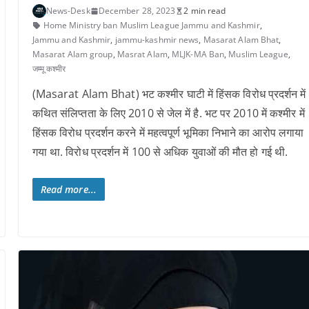
News-Desk
December 28, 2023
2 min read
Home Ministry ban Muslim League Jammu and Kashmir
,
Jammu and Kashmir
,
jammu-kashmir news
,
Masarat Alam Bhat
,
Masarat Alam group
,
Masrat Alam
,
MLJK-MA Ban
,
Muslim League
,
जम्मू कश्मीर
(Masarat Alam Bhat) भट कश्मीर घाटी में हिंसक विरोध प्रदर्शन में
कथित संलिप्तता के लिए 2010 से जेल में है. भट पर 2010 में कश्मीर में
हिंसक विरोध प्रदर्शन करने में महत्वपूर्ण भूमिका निभाने का आरोप लगाया
गया था. विरोध प्रदर्शन में 100 से अधिक युवाओं की मौत हो गई थी.
Read more...