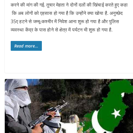
करने की मांग की गई. तुषार मेहता ने दोनों दलों की खिंचाई करते हुए कहा
कि अब लोगों को एहसास हो गया है कि उन्होंने क्या खोया है. अनुच्छेद
35ए हटने से जम्मू-कश्मीर में निवेश आना शुरू हो गया है और पुलिस
व्यवस्था केंद्र के पास होने से क्षेत्र में पर्यटन भी शुरू हो गया है.
Read more...