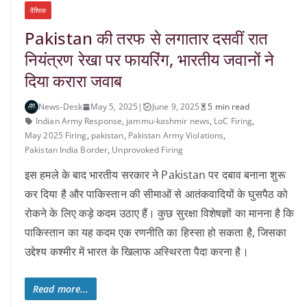
वैश्विक
Pakistan की तरफ से लगातार दसवीं रात
नियंत्रण रेखा पर फायरिंग, भारतीय जवानों ने
दिया करारा जवाब
News-Desk
May 5, 2025
|
June 9, 2025
5 min read
Indian Army Response
,
jammu-kashmir news
,
LoC Firing
,
May 2025 Firing
,
pakistan
,
Pakistan Army Violations
,
Pakistan India Border
,
Unprovoked Firing
इस हमले के बाद भारतीय सरकार ने Pakistan पर दबाव बनाना शुरू
कर दिया है और पाकिस्तान की सीमाओं से आतंकवादियों के घुसपैठ को
रोकने के लिए कड़े कदम उठाए हैं। कुछ सुरक्षा विशेषज्ञों का मानना है कि
पाकिस्तान का यह कदम एक रणनीति का हिस्सा हो सकता है, जिसका
उद्देश्य कश्मीर में भारत के खिलाफ अस्थिरता पैदा करना है।
Read more...