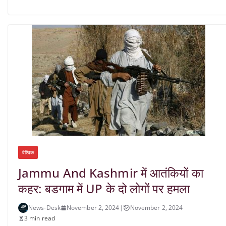
वैश्विक
Jammu And Kashmir में आतंकियों का
कहर: बडगाम में UP के दो लोगों पर हमला
News-Desk
November 2, 2024
|
November 2, 2024
3 min read