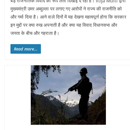
बड़े राजनीतिक विवाद का रूप लेती दिखाई दे रही है। Iltija Mufti द्वारा
मुख्यमंत्री उमर अब्दुल्ला पर लगाए गए आरोपों ने राज्य की राजनीति को
और गर्मा दिया है। आने वाले दिनों में यह देखना महत्वपूर्ण होगा कि सरकार
इन मुद्दों पर क्या रुख अपनाती है और क्या यह विवाद विधानसभा और
जनता के बीच और गहराता है।
Read more...