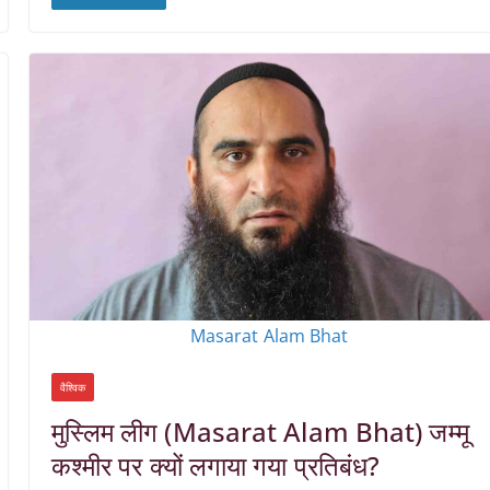
Masarat Alam Bhat
वैश्विक
मुस्लिम लीग (Masarat Alam Bhat) जम्मू
कश्मीर पर क्यों लगाया गया प्रतिबंध?