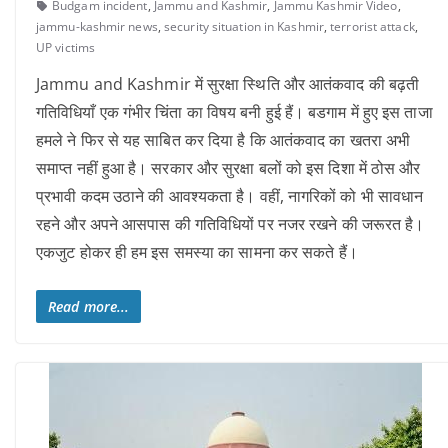
Budgam incident
,
Jammu and Kashmir
,
Jammu Kashmir Video
,
jammu-kashmir news
,
security situation in Kashmir
,
terrorist attack
,
UP victims
Jammu and Kashmir में सुरक्षा स्थिति और आतंकवाद की बढ़ती
गतिविधियाँ एक गंभीर चिंता का विषय बनी हुई हैं। बडगाम में हुए इस ताजा
हमले ने फिर से यह साबित कर दिया है कि आतंकवाद का खतरा अभी
समाप्त नहीं हुआ है। सरकार और सुरक्षा बलों को इस दिशा में ठोस और
प्रभावी कदम उठाने की आवश्यकता है। वहीं, नागरिकों को भी सावधान
रहने और अपने आसपास की गतिविधियों पर नजर रखने की जरूरत है।
एकजुट होकर ही हम इस समस्या का सामना कर सकते हैं।
Read more...